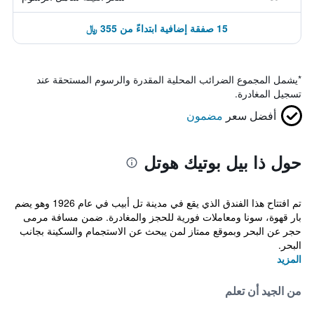
15 صفقة إضافية ابتداءً من 355 ﷼
*
يشمل المجموع الضرائب المحلية المقدرة والرسوم المستحقة عند
تسجيل المغادرة.
أفضل سعر
مضمون
حول ذا بيل بوتيك هوتل
تم افتتاح هذا الفندق الذي يقع في مدينة تل أبيب في عام 1926 وهو يضم
بار قهوة، سونا ومعاملات فورية للحجز والمغادرة. ضمن مسافة مرمى
حجر عن البحر وبموقع ممتاز لمن يبحث عن الاستجمام والسكينة بجانب
البحر.
المزيد
من الجيد أن تعلم