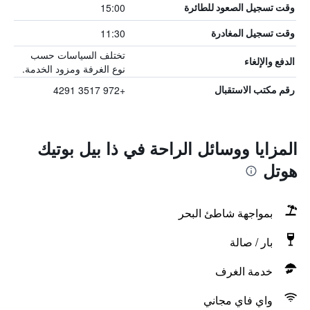
15:00
وقت تسجيل الصعود للطائرة
11:30
وقت تسجيل المغادرة
تختلف السياسات حسب
الدفع والإلغاء
نوع الغرفة ومزود الخدمة.
+972 3517 4291
رقم مكتب الاستقبال
المزايا ووسائل الراحة في ذا بيل بوتيك
هوتل
بمواجهة شاطئ البحر
بار / صالة
خدمة الغرف
واي فاي مجاني