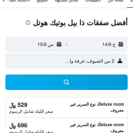
أفضل صفقات ذا بيل بوتيك هوتل
ج 14/8
-
س 15/8
2 من الضيوف، غرفة واحدة
529 ﷼
Deluxe room، نوع السرير غير
معروف
سعر الليلة شامل الرسوم
696 ﷼
Deluxe room، نوع السرير غير
معروف
سعر الليلة شامل الرسوم