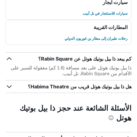
سيارت ايجار
سيارات للاستئجار في تل أبيب
المطارات القريبة
رحلات طيران إلى مطار بن غوريون الدولي
كم يبعد ذا بيل بوتيك هوتل عن Rabin Square؟
ذا بيل بوتيك هوتل على بعد مسافة (1.6 كم) معقولة للسير على
الأقدام من Rabin Square، تل أبيب.
هل ذا بيل بوتيك هوتل قريب من Habima Theatre؟
الأسئلة الشائعة عند حجز ذا بيل بوتيك
هوتل