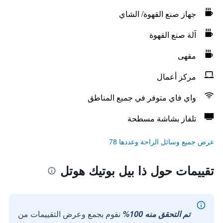
جهاز صنع القهوة/ الشاي
آلة صنع القهوة
مقهى
مركز أعمال
واي فاي متوفر في جميع المناطق
تلفاز بشاشة مسطحة
عرض جميع وسائل الراحة وعددها 78
تقييمات حول ذا بيل بوتيك هوتل
تم التحقق منه 100%
نقوم بجمع وعرض التقييمات من