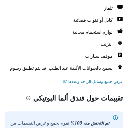
تلفاز
كابل أو قنوات فضائية
لوازم استحمام مجانية
انترنت
موقف سيارات
يسمح بالحيوانات الأليفة عند الطلب. قد يتم تطبيق رسوم
عرض جميع وسائل الراحة وعددها 67
تقييمات حول فندق ألما البوتيكي
تم التحقق منه 100%
نقوم بجمع وعرض التقييمات من