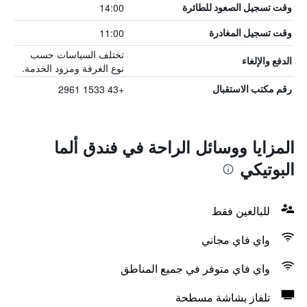
14:00
وقت تسجيل الصعود للطائرة
11:00
وقت تسجيل المغادرة
تختلف السياسات حسب
الدفع والإلغاء
نوع الغرفة ومزود الخدمة.
+43 1533 2961
رقم مكتب الاستقبال
المزايا ووسائل الراحة في فندق ألما
البوتيكي
للبالغين فقط
واي فاي مجاني
واي فاي متوفر في جميع المناطق
تلفاز بشاشة مسطحة