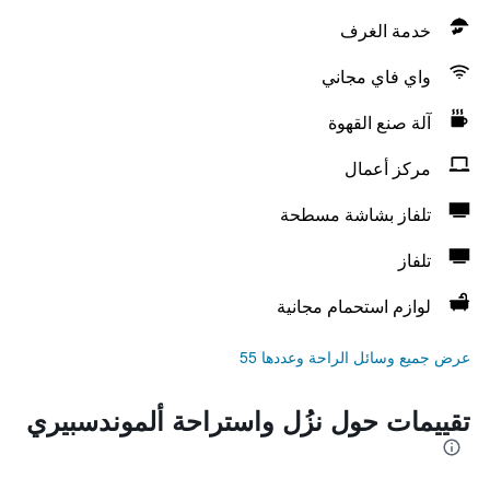
خدمة الغرف
واي فاي مجاني
آلة صنع القهوة
مركز أعمال
تلفاز بشاشة مسطحة
تلفاز
لوازم استحمام مجانية
عرض جميع وسائل الراحة وعددها 55
تقييمات حول نزُل واستراحة ألموندسبيري