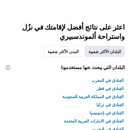
اعثر على نتائج أفضل لإقامتك في نزُل
واستراحة ألموندسبيري
البلدان الأكثر شعبية
المدن الأكثر شعبية
البلدان التي يبحث عنها مستخدمونا
الفنادق في المغرب
الفنادق في قطر
الفنادق في المملكة العربية السعودية
الفنادق في تركيا
الفنادق في إندونيسيا
الفنادق في الامارات العربية المتحدة
الفنادق في البحرين