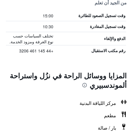
من الجيد أن تعلم
15:00
وقت تسجيل الصعود للطائرة
10:30
وقت تسجيل المغادرة
تختلف السياسات حسب
الدفع والإلغاء
نوع الغرفة ومزود الخدمة.
+44 145 461 3206
رقم مكتب الاستقبال
المزايا ووسائل الراحة في نزُل واستراحة
ألموندسبيري
مركز اللياقة البدنية
مطعم
بار / صالة