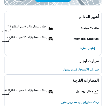
أشهر المعالم
رحلة بالسيارة إلى 9 من الدقائق
7.5
Blaise Castle
كيلومتر
رحلة بالسيارة إلى 12 من الدقائق
7.7
Memorial Stadium
كيلومتر
إظهار المزيد
سيارت ايجار
سيارات للاستئجار في بريستول
المطارات القريبة
رحلة بالسيارة إلى 31 من الدقائق
30.0
مطار بريستول
كيلومتر
رحلات طيران إلى مطار بريستول