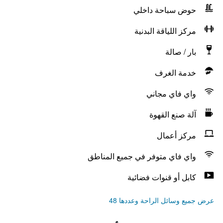
حوض سباحة داخلي
مركز اللياقة البدنية
بار / صالة
خدمة الغرف
واي فاي مجاني
آلة صنع القهوة
مركز أعمال
واي فاي متوفر في جميع المناطق
كابل أو قنوات فضائية
عرض جميع وسائل الراحة وعددها 48