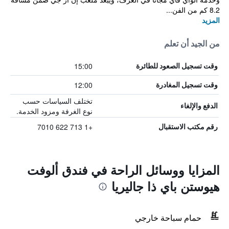
8.2 كم من الفن...
المزيد
من الجيد أن تعلم
15:00
وقت تسجيل الصعود للطائرة
12:00
وقت تسجيل المغادرة
تختلف السياسات حسب
الدفع والإلغاء
نوع الغرفة ومزود الخدمة.
+1 713 622 7010
رقم مكتب الاستقبال
المزايا ووسائل الراحة في فندق ألوفت
هيوستن باي ذا جاليريا
حمام سباحة خارجي