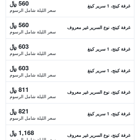
560 ﷼
غرفة كينج، 1 سرير كينغ
سعر الليلة شامل الرسوم
560 ﷼
غرفة كينج، نوع السرير غير معروف
سعر الليلة شامل الرسوم
603 ﷼
غرفة كينج، 1 سرير كينغ
سعر الليلة شامل الرسوم
603 ﷼
غرفة كينج، 1 سرير كينغ
سعر الليلة شامل الرسوم
811 ﷼
غرفة كينج، نوع السرير غير معروف
سعر الليلة شامل الرسوم
821 ﷼
غرفة كينج، 1 سرير كينغ
سعر الليلة شامل الرسوم
1,168 ﷼
غرفة كينج، نوع السرير غير معروف
سعر الليلة شامل الرسوم