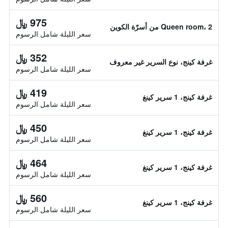
975 ﷼
Queen room، 2 من أسرّة الكوين
سعر الليلة شامل الرسوم
352 ﷼
غرفة كينج، نوع السرير غير معروف
سعر الليلة شامل الرسوم
419 ﷼
غرفة كينج، 1 سرير كينغ
سعر الليلة شامل الرسوم
450 ﷼
غرفة كينج، 1 سرير كينغ
سعر الليلة شامل الرسوم
464 ﷼
غرفة كينج، 1 سرير كينغ
سعر الليلة شامل الرسوم
560 ﷼
غرفة كينج، 1 سرير كينغ
سعر الليلة شامل الرسوم