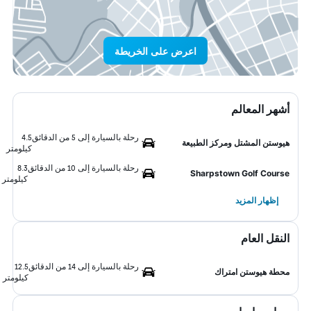
اعرض على الخريطة
أشهر المعالم
رحلة بالسيارة إلى 5 من الدقائق
4.5
هيوستن المشتل ومركز الطبيعة
كيلومتر
رحلة بالسيارة إلى 10 من الدقائق
8.3
Sharpstown Golf Course
كيلومتر
إظهار المزيد
النقل العام
رحلة بالسيارة إلى 14 من الدقائق
12.5
محطة هيوستن امتراك
كيلومتر