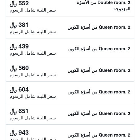
552 ﷼
Double room، 2 من الأسرّة
المزدوجة
سعر الليلة شامل الرسوم
381 ﷼
Queen room، 2 من أسرّة الكوين
سعر الليلة شامل الرسوم
439 ﷼
Queen room، 2 من أسرّة الكوين
سعر الليلة شامل الرسوم
560 ﷼
Queen room، 2 من أسرّة الكوين
سعر الليلة شامل الرسوم
604 ﷼
Queen room، 2 من أسرّة الكوين
سعر الليلة شامل الرسوم
651 ﷼
Queen room، 2 من أسرّة الكوين
سعر الليلة شامل الرسوم
943 ﷼
Queen room، 2 من أسرّة الكوين
سعر الليلة شامل الرسوم