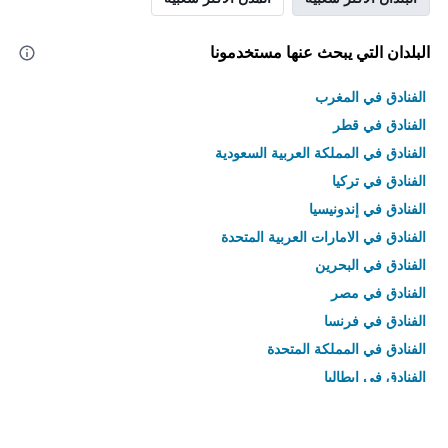
البلدان التي يبحث عنها مستخدمونا
الفنادق في المغرب
الفنادق في قطر
الفنادق في المملكة العربية السعودية
الفنادق في تركيا
الفنادق في إندونيسيا
الفنادق في الامارات العربية المتحدة
الفنادق في البحرين
الفنادق في مصر
الفنادق في فرنسا
الفنادق في المملكة المتحدة
الفنادق في إيطاليا
الفنادق في تايلاند