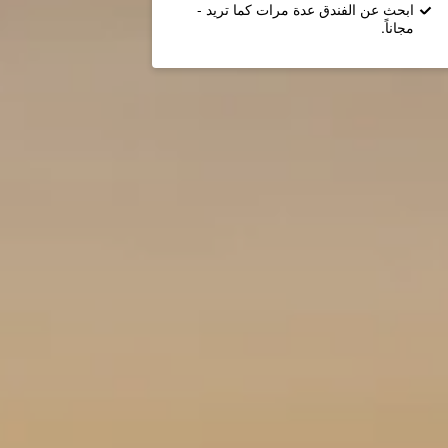
ابحث عن الفندق عدة مرات كما تريد -
مجاناً.