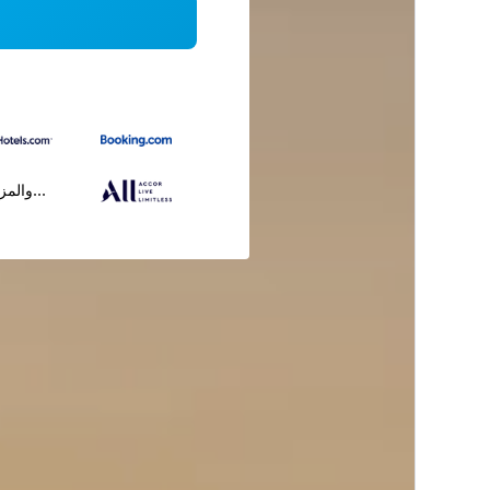
...والمز