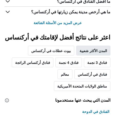
ما أفضل الفنادق في أركنساس؟
ما هي أرخص مدينة يمكن زيارتها في أركنساس؟
عرض المزيد من الأسئلة الشائعة
اعثر على نتائج أفضل لإقامتك في أركنساس
المدن الأكثر شعبية
بيوت عطلات في أركنساس
فنادق 3 نجمة
فنادق 4 نجمة
فنادق أركنساس الرائجة
فنادق في أركنساس
معالم
مناطق الولايات المتحدة الأميريكية
المدن التي يبحث عنها مستخدمونا
الفنادق في الدوحة