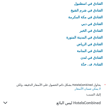
الفنادق في اسطنبول
الفنادق في شرم الشيخ
الفنادق في مكة المكرمة
الفنادق في دبي
الفنادق في الخبر
الفنادق في المدينة المنورة
الفنادق في الرياض
الفنادق في المنامة
الفنادق في لندن
الفنادق في جدّة
الفنادق في القاهرة
*
يحاول HotelsCombined بشكل دائم الحصول على الأسعار الدقيقة، ولكن
لا يمكن ضمان الأسعار
.
إليك السبب:
HotelsCombined ليس البائع