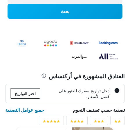
بحث
...والمزيد
الفنادق المشهورة في أركنساس
أدخل تواريخ سفرك للعثور على
اختر التواريخ
أفضل الأسعار.
جميع عوامل التصفية
تصفية حسب تصنيف النجوم