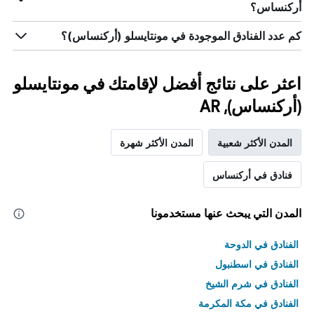
أركنساس؟
كم عدد الفنادق الموجودة في مونتايسلو (أركنساس)؟
اعثر على نتائج أفضل لإقامتك في مونتايسلو
(أركنساس), AR
المدن الأكثر شعبية
المدن الأكثر شهرة
فنادق في أركنساس
المدن التي يبحث عنها مستخدمونا
الفنادق في الدوحة
الفنادق في اسطنبول
الفنادق في شرم الشيخ
الفنادق في مكة المكرمة