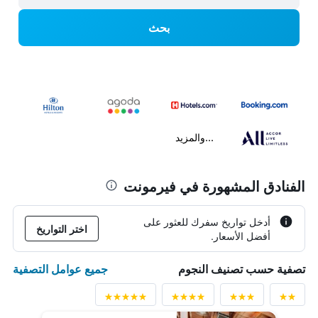
بحث
...والمزيد
الفنادق المشهورة في فيرمونت
أدخل تواريخ سفرك للعثور على
اختر التواريخ
أفضل الأسعار.
جميع عوامل التصفية
تصفية حسب تصنيف النجوم