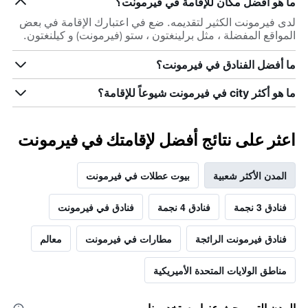
ما هو أفضل مكان للإقامة في فيرمونت؟
لدى فيرمونت الكثير لتقديمه. ضع في اعتبارك الإقامة في بعض
المواقع المفضلة ، مثل برلينغتون ، ستو (فيرمونت) و كيلنغتون.
ما أفضل الفنادق في فيرمونت؟
ما هو أكثر city في فيرمونت شيوعاً للإقامة؟
اعثر على نتائج أفضل لإقامتك في فيرمونت
المدن الأكثر شعبية
بيوت عطلات في فيرمونت
فنادق 3 نجمة
فنادق 4 نجمة
فنادق في فيرمونت
فنادق فيرمونت الرائجة
مطارات في فيرمونت
معالم
مناطق الولايات المتحدة الأميريكية