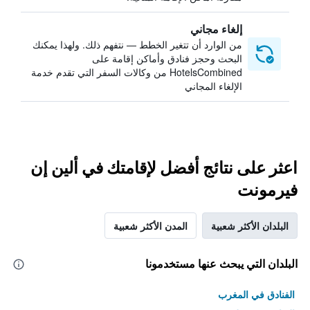
إلغاء مجاني
من الوارد أن تتغير الخطط — نتفهم ذلك. ولهذا يمكنك
البحث وحجز فنادق وأماكن إقامة على
HotelsCombined من وكالات السفر التي تقدم خدمة
الإلغاء المجاني
اعثر على نتائج أفضل لإقامتك في ألين إن
فيرمونت
البلدان الأكثر شعبية
المدن الأكثر شعبية
البلدان التي يبحث عنها مستخدمونا
الفنادق في المغرب