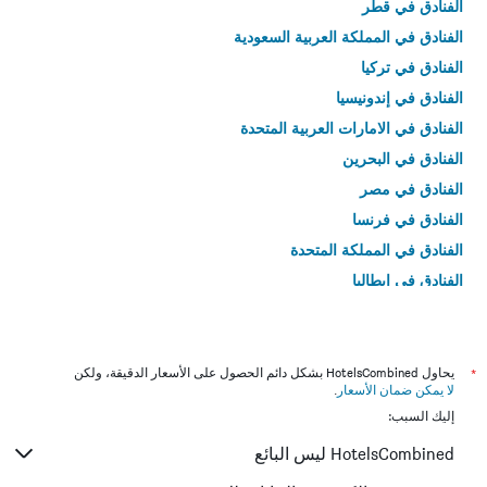
الفنادق في قطر
الفنادق في المملكة العربية السعودية
الفنادق في تركيا
الفنادق في إندونيسيا
الفنادق في الامارات العربية المتحدة
الفنادق في البحرين
الفنادق في مصر
الفنادق في فرنسا
الفنادق في المملكة المتحدة
الفنادق في إيطاليا
الفنادق في تايلاند
*
يحاول HotelsCombined بشكل دائم الحصول على الأسعار الدقيقة، ولكن
لا يمكن ضمان الأسعار
.
إليك السبب:
HotelsCombined ليس البائع