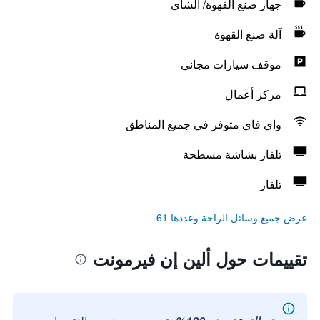
جهاز صنع القهوة/ الشاي
آلة صنع القهوة
موقف سيارات مجاني
مركز أعمال
واي فاي متوفر في جميع المناطق
تلفاز بشاشة مسطحة
تلفاز
عرض جميع وسائل الراحة وعددها 61
تقييمات حول ألين إن فيرمونت