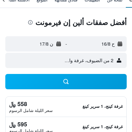
أفضل صفقات ألين إن فيرمونت
ح 16/8
-
ن 17/8
2 من الضيوف، غرفة واحدة
558 ﷼
غرفة كينج، 1 سرير كينغ
سعر الليلة شامل الرسوم
595 ﷼
غرفة كينج، 1 سرير كينغ
سعر الليلة شامل الرسوم