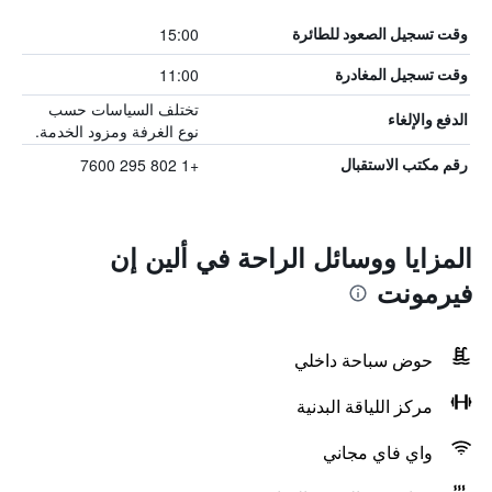
15:00
وقت تسجيل الصعود للطائرة
11:00
وقت تسجيل المغادرة
تختلف السياسات حسب
الدفع والإلغاء
نوع الغرفة ومزود الخدمة.
+1 802 295 7600
رقم مكتب الاستقبال
المزايا ووسائل الراحة في ألين إن
فيرمونت
حوض سباحة داخلي
مركز اللياقة البدنية
واي فاي مجاني