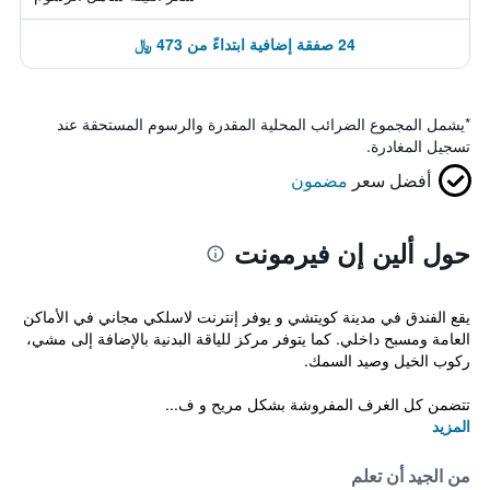
24 صفقة إضافية ابتداءً من 473 ﷼
*
يشمل المجموع الضرائب المحلية المقدرة والرسوم المستحقة عند
تسجيل المغادرة.
أفضل سعر
مضمون
حول ألين إن فيرمونت
يقع الفندق في مدينة كويتشي و يوفر إنترنت لاسلكي مجاني في الأماكن
العامة ومسبح داخلي. كما يتوفر مركز للياقة البدنية بالإضافة إلى مشي،
ركوب الخيل وصيد السمك.
تتضمن كل الغرف المفروشة بشكل مريح و ف...
المزيد
من الجيد أن تعلم