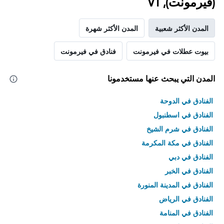
(فيرمونت), VT
المدن الأكثر شعبية
المدن الأكثر شهرة
بيوت عطلات في فيرمونت
فنادق في فيرمونت
المدن التي يبحث عنها مستخدمونا
الفنادق في الدوحة
الفنادق في اسطنبول
الفنادق في شرم الشيخ
الفنادق في مكة المكرمة
الفنادق في دبي
الفنادق في الخبر
الفنادق في المدينة المنورة
الفنادق في الرياض
الفنادق في المنامة