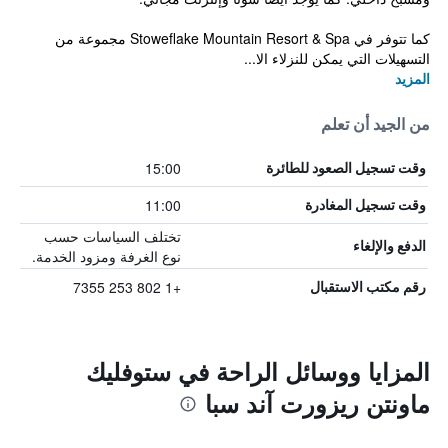
كما تتوفر في Stoweflake Mountain Resort & Spa مجموعة من
التسهيلات التي يمكن للنزلاء الا...
المزيد
من الجيد أن تعلم
15:00
وقت تسجيل الصعود للطائرة
11:00
وقت تسجيل المغادرة
تختلف السياسات حسب
الدفع والإلغاء
نوع الغرفة ومزود الخدمة.
+1 802 253 7355
رقم مكتب الاستقبال
المزايا ووسائل الراحة في ستوفليك
ماونتن ريزورت آند سبا