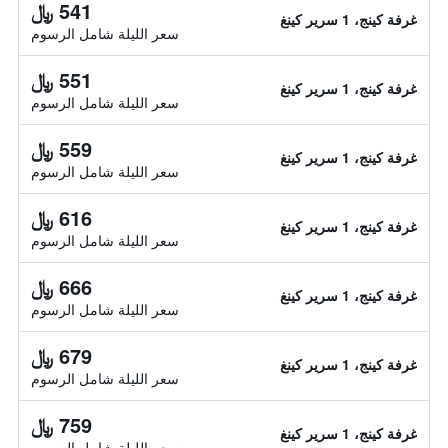
541 ﷼
غرفة كينج، 1 سرير كينغ
سعر الليلة شامل الرسوم
551 ﷼
غرفة كينج، 1 سرير كينغ
سعر الليلة شامل الرسوم
559 ﷼
غرفة كينج، 1 سرير كينغ
سعر الليلة شامل الرسوم
616 ﷼
غرفة كينج، 1 سرير كينغ
سعر الليلة شامل الرسوم
666 ﷼
غرفة كينج، 1 سرير كينغ
سعر الليلة شامل الرسوم
679 ﷼
غرفة كينج، 1 سرير كينغ
سعر الليلة شامل الرسوم
759 ﷼
غرفة كينج، 1 سرير كينغ
سعر الليلة شامل الرسوم