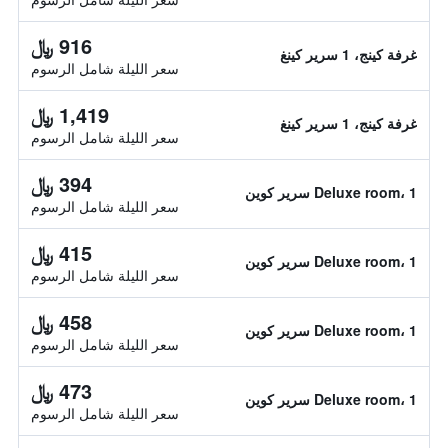
916 ﷼
غرفة كينج، 1 سرير كينغ
سعر الليلة شامل الرسوم
1,419 ﷼
غرفة كينج، 1 سرير كينغ
سعر الليلة شامل الرسوم
394 ﷼
Deluxe room، 1 سرير كوين
سعر الليلة شامل الرسوم
415 ﷼
Deluxe room، 1 سرير كوين
سعر الليلة شامل الرسوم
458 ﷼
Deluxe room، 1 سرير كوين
سعر الليلة شامل الرسوم
473 ﷼
Deluxe room، 1 سرير كوين
سعر الليلة شامل الرسوم