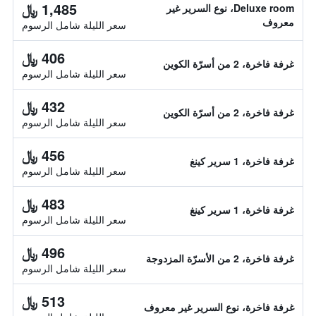
1,485 ﷼
Deluxe room، نوع السرير غير
معروف
سعر الليلة شامل الرسوم
406 ﷼
غرفة فاخرة، 2 من أسرّة الكوين
سعر الليلة شامل الرسوم
432 ﷼
غرفة فاخرة، 2 من أسرّة الكوين
سعر الليلة شامل الرسوم
456 ﷼
غرفة فاخرة، 1 سرير كينغ
سعر الليلة شامل الرسوم
483 ﷼
غرفة فاخرة، 1 سرير كينغ
سعر الليلة شامل الرسوم
496 ﷼
غرفة فاخرة، 2 من الأسرّة المزدوجة
سعر الليلة شامل الرسوم
513 ﷼
غرفة فاخرة، نوع السرير غير معروف