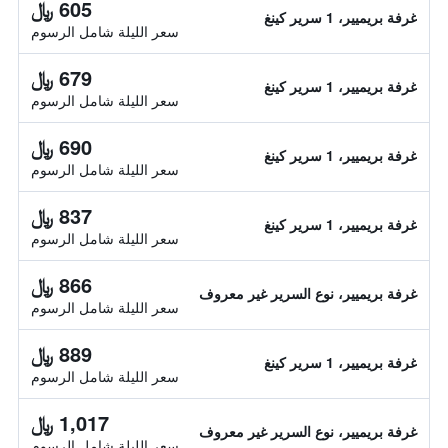
605 ﷼
غرفة بريميير، 1 سرير كينغ
سعر الليلة شامل الرسوم
679 ﷼
غرفة بريميير، 1 سرير كينغ
سعر الليلة شامل الرسوم
690 ﷼
غرفة بريميير، 1 سرير كينغ
سعر الليلة شامل الرسوم
837 ﷼
غرفة بريميير، 1 سرير كينغ
سعر الليلة شامل الرسوم
866 ﷼
غرفة بريميير، نوع السرير غير معروف
سعر الليلة شامل الرسوم
889 ﷼
غرفة بريميير، 1 سرير كينغ
سعر الليلة شامل الرسوم
1,017 ﷼
غرفة بريميير، نوع السرير غير معروف
سعر الليلة شامل الرسوم