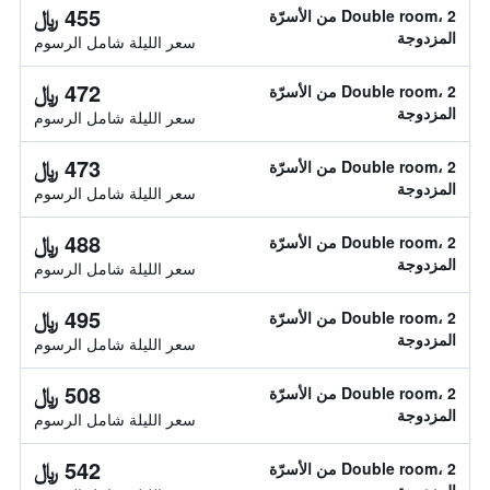
455 ﷼
Double room، 2 من الأسرّة
المزدوجة
سعر الليلة شامل الرسوم
472 ﷼
Double room، 2 من الأسرّة
المزدوجة
سعر الليلة شامل الرسوم
473 ﷼
Double room، 2 من الأسرّة
المزدوجة
سعر الليلة شامل الرسوم
488 ﷼
Double room، 2 من الأسرّة
المزدوجة
سعر الليلة شامل الرسوم
495 ﷼
Double room، 2 من الأسرّة
المزدوجة
سعر الليلة شامل الرسوم
508 ﷼
Double room، 2 من الأسرّة
المزدوجة
سعر الليلة شامل الرسوم
542 ﷼
Double room، 2 من الأسرّة