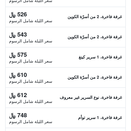
سعر الليلة شامل الرسوم
526 ﷼
غرفة فاخرة، 2 من أسرّة الكوين
سعر الليلة شامل الرسوم
543 ﷼
غرفة فاخرة، 2 من أسرّة الكوين
سعر الليلة شامل الرسوم
575 ﷼
غرفة فاخرة، 1 سرير كينغ
سعر الليلة شامل الرسوم
610 ﷼
غرفة فاخرة، 2 من أسرّة الكوين
سعر الليلة شامل الرسوم
612 ﷼
غرفة فاخرة، نوع السرير غير معروف
سعر الليلة شامل الرسوم
748 ﷼
غرفة فاخرة، 1 سرير توأم
سعر الليلة شامل الرسوم