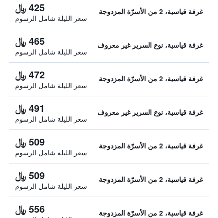
425 ﷼
غرفة قياسية، 2 من الأسرّة المزدوجة
سعر الليلة شامل الرسوم
465 ﷼
غرفة قياسية، نوع السرير غير معروف
سعر الليلة شامل الرسوم
472 ﷼
غرفة قياسية، 2 من الأسرّة المزدوجة
سعر الليلة شامل الرسوم
491 ﷼
غرفة قياسية، نوع السرير غير معروف
سعر الليلة شامل الرسوم
509 ﷼
غرفة قياسية، 2 من الأسرّة المزدوجة
سعر الليلة شامل الرسوم
509 ﷼
غرفة قياسية، 2 من الأسرّة المزدوجة
سعر الليلة شامل الرسوم
556 ﷼
غرفة قياسية، 2 من الأسرّة المزدوجة