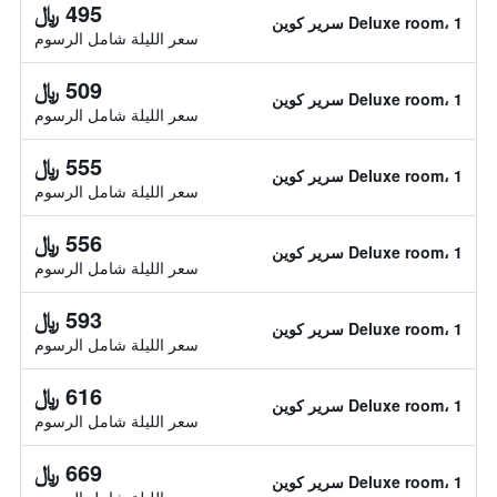
495 ﷼
Deluxe room، 1 سرير كوين
سعر الليلة شامل الرسوم
509 ﷼
Deluxe room، 1 سرير كوين
سعر الليلة شامل الرسوم
555 ﷼
Deluxe room، 1 سرير كوين
سعر الليلة شامل الرسوم
556 ﷼
Deluxe room، 1 سرير كوين
سعر الليلة شامل الرسوم
593 ﷼
Deluxe room، 1 سرير كوين
سعر الليلة شامل الرسوم
616 ﷼
Deluxe room، 1 سرير كوين
سعر الليلة شامل الرسوم
669 ﷼
Deluxe room، 1 سرير كوين