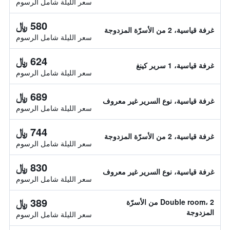
سعر الليلة شامل الرسوم
580 ﷼
غرفة قياسية، 2 من الأسرّة المزدوجة
سعر الليلة شامل الرسوم
624 ﷼
غرفة قياسية، 1 سرير كينغ
سعر الليلة شامل الرسوم
689 ﷼
غرفة قياسية، نوع السرير غير معروف
سعر الليلة شامل الرسوم
744 ﷼
غرفة قياسية، 2 من الأسرّة المزدوجة
سعر الليلة شامل الرسوم
830 ﷼
غرفة قياسية، نوع السرير غير معروف
سعر الليلة شامل الرسوم
389 ﷼
Double room، 2 من الأسرّة
المزدوجة
سعر الليلة شامل الرسوم