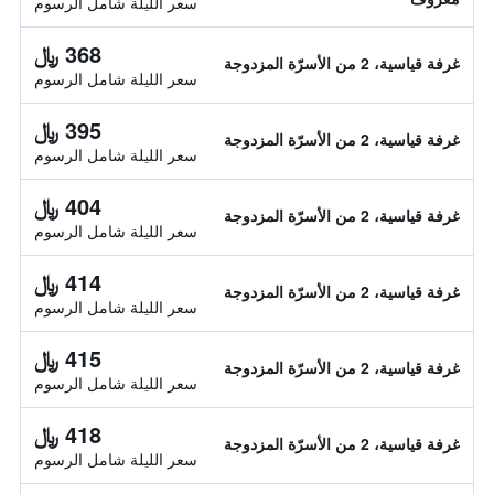
سعر الليلة شامل الرسوم
368 ﷼
غرفة قياسية، 2 من الأسرّة المزدوجة
سعر الليلة شامل الرسوم
395 ﷼
غرفة قياسية، 2 من الأسرّة المزدوجة
سعر الليلة شامل الرسوم
404 ﷼
غرفة قياسية، 2 من الأسرّة المزدوجة
سعر الليلة شامل الرسوم
414 ﷼
غرفة قياسية، 2 من الأسرّة المزدوجة
سعر الليلة شامل الرسوم
415 ﷼
غرفة قياسية، 2 من الأسرّة المزدوجة
سعر الليلة شامل الرسوم
418 ﷼
غرفة قياسية، 2 من الأسرّة المزدوجة
سعر الليلة شامل الرسوم