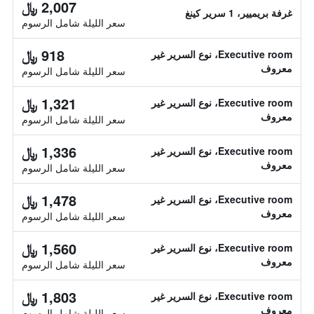
2,007 ﷼
غرفة بريميير، 1 سرير كينغ
سعر الليلة شامل الرسوم
918 ﷼
Executive room، نوع السرير غير
معروف
سعر الليلة شامل الرسوم
1,321 ﷼
Executive room، نوع السرير غير
معروف
سعر الليلة شامل الرسوم
1,336 ﷼
Executive room، نوع السرير غير
معروف
سعر الليلة شامل الرسوم
1,478 ﷼
Executive room، نوع السرير غير
معروف
سعر الليلة شامل الرسوم
1,560 ﷼
Executive room، نوع السرير غير
معروف
سعر الليلة شامل الرسوم
1,803 ﷼
Executive room، نوع السرير غير
معروف
سعر الليلة شامل الرسوم