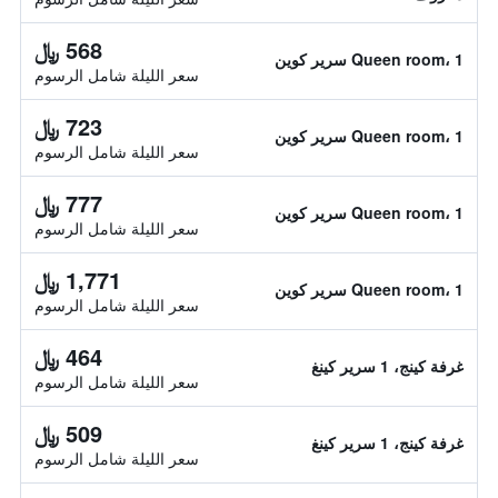
568 ﷼
Queen room، 1 سرير كوين
سعر الليلة شامل الرسوم
723 ﷼
Queen room، 1 سرير كوين
سعر الليلة شامل الرسوم
777 ﷼
Queen room، 1 سرير كوين
سعر الليلة شامل الرسوم
1,771 ﷼
Queen room، 1 سرير كوين
سعر الليلة شامل الرسوم
464 ﷼
غرفة كينج، 1 سرير كينغ
سعر الليلة شامل الرسوم
509 ﷼
غرفة كينج، 1 سرير كينغ
سعر الليلة شامل الرسوم