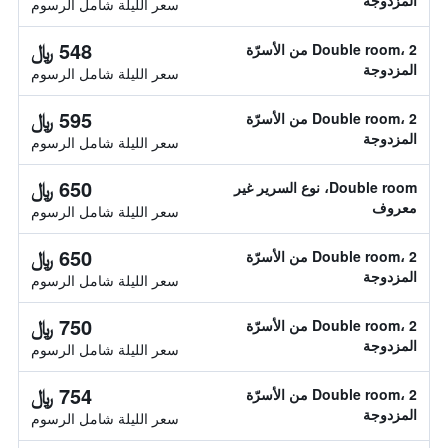
المزدوجة
سعر الليلة شامل الرسوم
548 ﷼
Double room، 2 من الأسرّة
المزدوجة
سعر الليلة شامل الرسوم
595 ﷼
Double room، 2 من الأسرّة
المزدوجة
سعر الليلة شامل الرسوم
650 ﷼
Double room، نوع السرير غير
معروف
سعر الليلة شامل الرسوم
650 ﷼
Double room، 2 من الأسرّة
المزدوجة
سعر الليلة شامل الرسوم
750 ﷼
Double room، 2 من الأسرّة
المزدوجة
سعر الليلة شامل الرسوم
754 ﷼
Double room، 2 من الأسرّة
المزدوجة
سعر الليلة شامل الرسوم