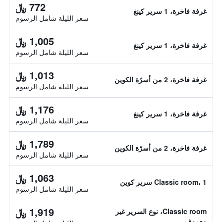
772 ﷼
غرفة فاخرة، 1 سرير كينغ
سعر الليلة شامل الرسوم
1,005 ﷼
غرفة فاخرة، 1 سرير كينغ
سعر الليلة شامل الرسوم
1,013 ﷼
غرفة فاخرة، 2 من أسرّة الكوين
سعر الليلة شامل الرسوم
1,176 ﷼
غرفة فاخرة، 1 سرير كينغ
سعر الليلة شامل الرسوم
1,789 ﷼
غرفة فاخرة، 2 من أسرّة الكوين
سعر الليلة شامل الرسوم
1,063 ﷼
Classic room، 1 سرير كوين
سعر الليلة شامل الرسوم
1,919 ﷼
Classic room، نوع السرير غير
معروف