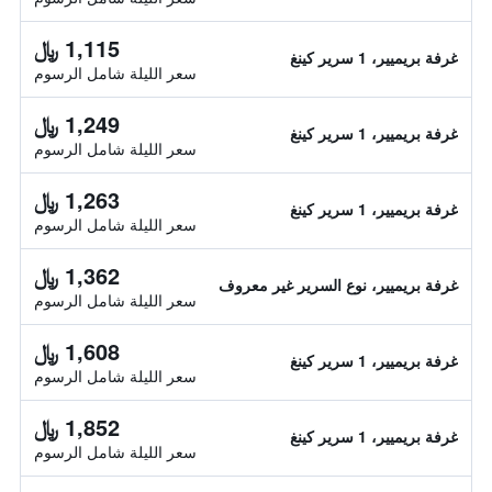
1,115 ﷼
غرفة بريميير، 1 سرير كينغ
سعر الليلة شامل الرسوم
1,249 ﷼
غرفة بريميير، 1 سرير كينغ
سعر الليلة شامل الرسوم
1,263 ﷼
غرفة بريميير، 1 سرير كينغ
سعر الليلة شامل الرسوم
1,362 ﷼
غرفة بريميير، نوع السرير غير معروف
سعر الليلة شامل الرسوم
1,608 ﷼
غرفة بريميير، 1 سرير كينغ
سعر الليلة شامل الرسوم
1,852 ﷼
غرفة بريميير، 1 سرير كينغ
سعر الليلة شامل الرسوم