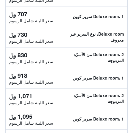
سعر الليلة شامل الرسوم
707 ﷼
Deluxe room، 1 سرير كوين
سعر الليلة شامل الرسوم
730 ﷼
Deluxe room، نوع السرير غير
معروف
سعر الليلة شامل الرسوم
830 ﷼
Deluxe room، 2 من الأسرّة
المزدوجة
سعر الليلة شامل الرسوم
918 ﷼
Deluxe room، 1 سرير كوين
سعر الليلة شامل الرسوم
1,071 ﷼
Deluxe room، 2 من الأسرّة
المزدوجة
سعر الليلة شامل الرسوم
1,095 ﷼
Deluxe room، 1 سرير كوين
سعر الليلة شامل الرسوم