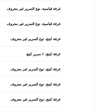
غرفة قياسية، نوع السرير غير معروف
غرفة قياسية، نوع السرير غير معروف
غرفة كينج، نوع السرير غير معروف
غرفة كينج، 1 سرير كينغ
غرفة كينج، نوع السرير غير معروف
غرفة كينج، نوع السرير غير معروف
غرفة كينج، نوع السرير غير معروف