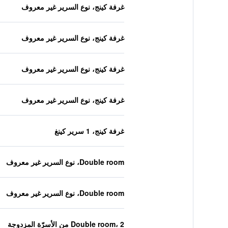
غرفة كينج، نوع السرير غير معروف
غرفة كينج، نوع السرير غير معروف
غرفة كينج، نوع السرير غير معروف
غرفة كينج، نوع السرير غير معروف
غرفة كينج، 1 سرير كينغ
Double room، نوع السرير غير معروف
Double room، نوع السرير غير معروف
Double room، 2 من الأسرّة المزدوجة