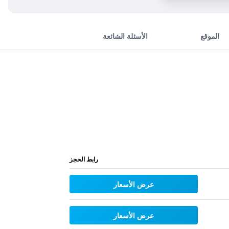
الموقع
الأسئلة الشائعة
رابط الحجز
عرض الأسعار
عرض الأسعار