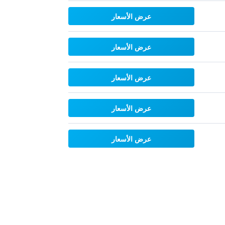
عرض الأسعار
عرض الأسعار
عرض الأسعار
عرض الأسعار
عرض الأسعار