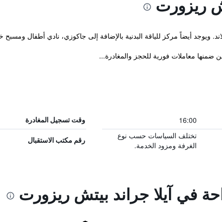
تش ريزورت
ضمنها معاملات فورية للحجز والمغادرة...
16:00
وقت تسجيل المغادرة
تختلف السياسات حسب نوع
رقم مكتب الاستقبال
الغرفة ومزود الخدمة.
احة في آيلا جراند بيتش ريزورت