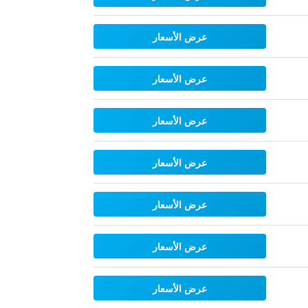
عرض الأسعار
عرض الأسعار
عرض الأسعار
عرض الأسعار
عرض الأسعار
عرض الأسعار
عرض الأسعار