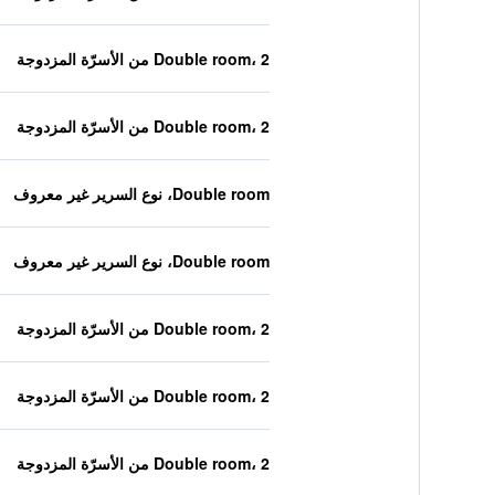
Double room، 2 من الأسرّة المزدوجة
Double room، 2 من الأسرّة المزدوجة
Double room، نوع السرير غير معروف
Double room، نوع السرير غير معروف
Double room، 2 من الأسرّة المزدوجة
Double room، 2 من الأسرّة المزدوجة
Double room، 2 من الأسرّة المزدوجة