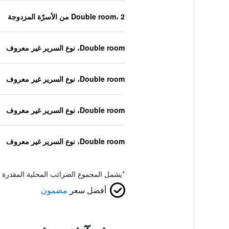
Double room، 2 من الأسرّة المزدوجة
Double room، نوع السرير غير معروف
Double room، نوع السرير غير معروف
Double room، نوع السرير غير معروف
Double room، نوع السرير غير معروف
*
يشمل المجموع الضرائب المحلية المقدرة 
أفضل سعر
مضمون