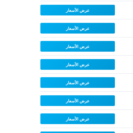
عرض الأسعار
عرض الأسعار
عرض الأسعار
عرض الأسعار
عرض الأسعار
عرض الأسعار
عرض الأسعار