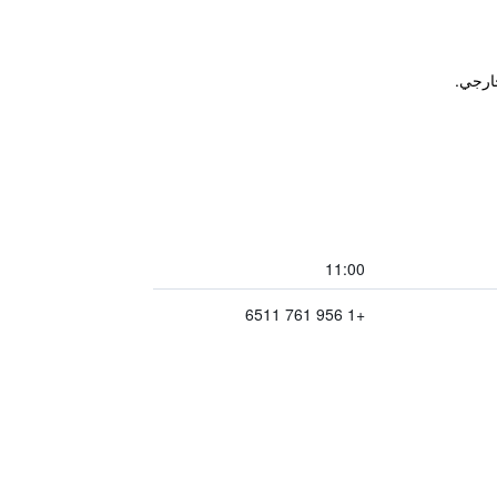
11:00
+1 956 761 6511