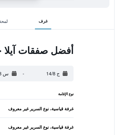
غرف
لمحة
أفضل صفقات آيلا ج
ج 14/8
-
س 15/8
نوع الإقامة
غرفة قياسية، نوع السرير غير معروف
غرفة قياسية، نوع السرير غير معروف