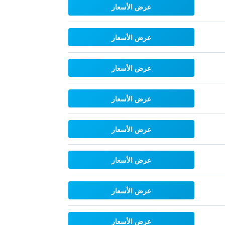
عرض الأسعار
عرض الأسعار
عرض الأسعار
عرض الأسعار
عرض الأسعار
عرض الأسعار
عرض الأسعار
عرض الأسعار