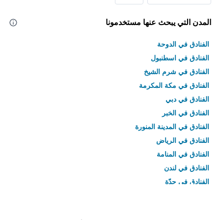
المدن التي يبحث عنها مستخدمونا
الفنادق في الدوحة
الفنادق في اسطنبول
الفنادق في شرم الشيخ
الفنادق في مكة المكرمة
الفنادق في دبي
الفنادق في الخبر
الفنادق في المدينة المنورة
الفنادق في الرياض
الفنادق في المنامة
الفنادق في لندن
الفنادق في جدّة
الفنادق في القاهرة