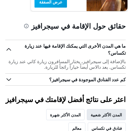
عرض الصفقة
حقائق حول الإقامة في سيجرافيز
ما هي المدن الأخرى التي يمكنك الإقامة فيها عند زيارة
تكساس؟
بالإضافة إلى سيجرافيز، يختار المسافرون زيارة كاتي عند زيارة
تكساس. يعد دالاس أيضاً خياراً رائجاً للزيارة.
كم عدد الفنادق الموجودة في سيجرافيز؟
اعثر على نتائج أفضل لإقامتك في سيجرافيز
المدن الأكثر شعبية
المدن الأكثر شهرة
فنادق في تكساس
معالم