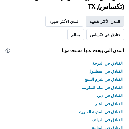
(تكساس), TX
المدن الأكثر شعبية
المدن الأكثر شهرة
فنادق في تكساس
معالم
المدن التي يبحث عنها مستخدمونا
الفنادق في الدوحة
الفنادق في اسطنبول
الفنادق في شرم الشيخ
الفنادق في مكة المكرمة
الفنادق في دبي
الفنادق في الخبر
الفنادق في المدينة المنورة
الفنادق في الرياض
الفنادق في المنامة