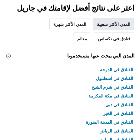
اعثر على نتائج أفضل لإقامتك في جاريل
المدن الأكثر شعبية
المدن الأكثر شهرة
فنادق في تكساس
معالم
المدن التي يبحث عنها مستخدمونا
الفنادق في الدوحة
الفنادق في اسطنبول
الفنادق في شرم الشيخ
الفنادق في مكة المكرمة
الفنادق في دبي
الفنادق في الخبر
الفنادق في المدينة المنورة
الفنادق في الرياض
الفنادق في المنامة