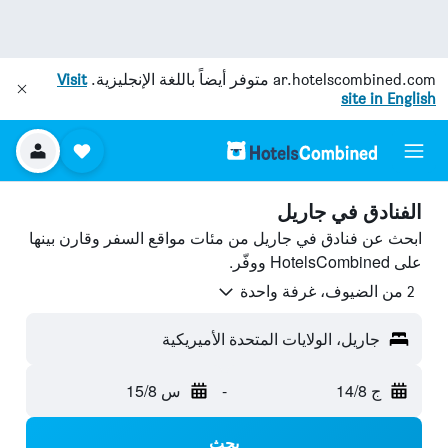
ar.hotelscombined.com
متوفر أيضاً باللغة الإنجليزية.
Visit
site in English
الفنادق في جاريل
ابحث عن فنادق في جاريل من مئات مواقع السفر وقارن بينها
على HotelsCombined ووفّر.
2 من الضيوف، غرفة واحدة
جاريل، الولايات المتحدة الأميريكية
ج 14/8
-
س 15/8
بحث