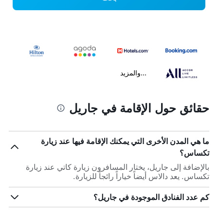
...والمزيد
حقائق حول الإقامة في جاريل
ما هي المدن الأخرى التي يمكنك الإقامة فيها عند زيارة
تكساس؟
بالإضافة إلى جاريل، يختار المسافرون زيارة كاتي عند زيارة
تكساس. يعد دالاس أيضاً خياراً رائجاً للزيارة.
كم عدد الفنادق الموجودة في جاريل؟