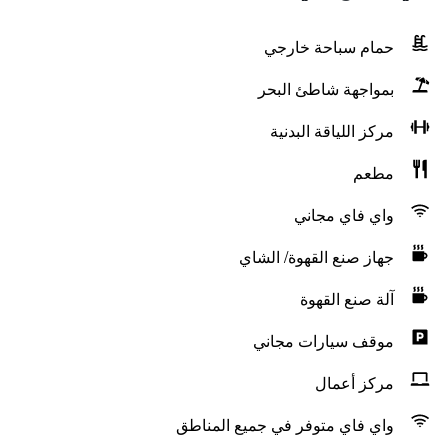
حمام سباحة خارجي
بمواجهة شاطئ البحر
مركز اللياقة البدنية
مطعم
واي فاي مجاني
جهاز صنع القهوة/ الشاي
آلة صنع القهوة
موقف سيارات مجاني
مركز أعمال
واي فاي متوفر في جميع المناطق