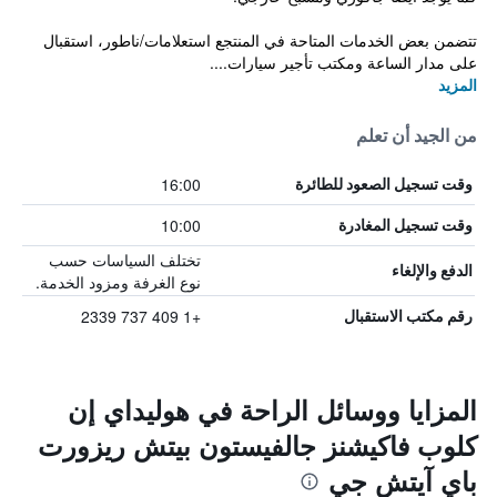
تتضمن بعض الخدمات المتاحة في المنتجع استعلامات/ناطور، استقبال
على مدار الساعة ومكتب تأجير سيارات....
المزيد
من الجيد أن تعلم
16:00
وقت تسجيل الصعود للطائرة
10:00
وقت تسجيل المغادرة
تختلف السياسات حسب
الدفع والإلغاء
نوع الغرفة ومزود الخدمة.
+1 409 737 2339
رقم مكتب الاستقبال
المزايا ووسائل الراحة في هوليداي إن
كلوب فاكيشنز جالفيستون بيتش ريزورت
باي آيتش جي