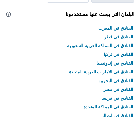
البلدان التي يبحث عنها مستخدمونا
الفنادق في المغرب
الفنادق في قطر
الفنادق في المملكة العربية السعودية
الفنادق في تركيا
الفنادق في إندونيسيا
الفنادق في الامارات العربية المتحدة
الفنادق في البحرين
الفنادق في مصر
الفنادق في فرنسا
الفنادق في المملكة المتحدة
الفنادق في إيطاليا
الفنادق في تايلاند