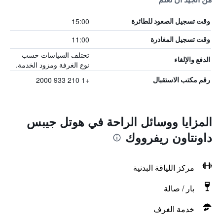
15:00
وقت تسجيل الصعود للطائرة
11:00
وقت تسجيل المغادرة
تختلف السياسات حسب
الدفع والإلغاء
نوع الغرفة ومزود الخدمة.
+1 210 933 2000
رقم مكتب الاستقبال
المزايا ووسائل الراحة في هوتل جيبس
داونتاون ريفرووك
مركز اللياقة البدنية
بار / صالة
خدمة الغرف