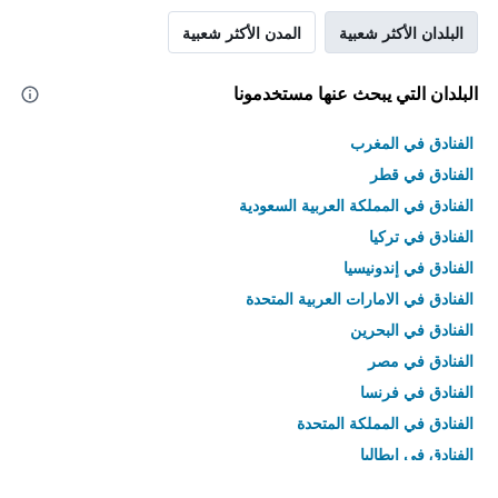
البلدان الأكثر شعبية
المدن الأكثر شعبية
البلدان التي يبحث عنها مستخدمونا
الفنادق في المغرب
الفنادق في قطر
الفنادق في المملكة العربية السعودية
الفنادق في تركيا
الفنادق في إندونيسيا
الفنادق في الامارات العربية المتحدة
الفنادق في البحرين
الفنادق في مصر
الفنادق في فرنسا
الفنادق في المملكة المتحدة
الفنادق في إيطاليا
الفنادق في تايلاند