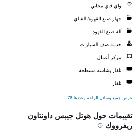
واي فاي مجاني
جهاز صنع القهوة/ الشاي
آلة صنع القهوة
خدمة صف السيارات
مركز أعمال
تلفاز بشاشة مسطحة
تلفاز
عرض جميع وسائل الراحة وعددها 78
تقييمات حول هوتل جيبس داونتاون
ريفرووك