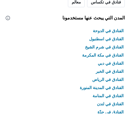
فنادق في تكساس
معالم
المدن التي يبحث عنها مستخدمونا
الفنادق في الدوحة
الفنادق في اسطنبول
الفنادق في شرم الشيخ
الفنادق في مكة المكرمة
الفنادق في دبي
الفنادق في الخبر
الفنادق في الرياض
الفنادق في المدينة المنورة
الفنادق في المنامة
الفنادق في لندن
الفنادق في جدّة
الفنادق في القاهرة