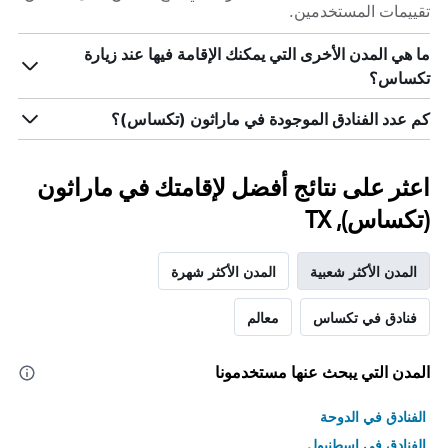
تقييمات المستخدمين.
ما هي المدن الأخرى التي يمكنك الإقامة فيها عند زيارة
تكساس؟
كم عدد الفنادق الموجودة في ماراثون (تكساس)؟
اعثر على نتائج أفضل لإقامتك في ماراثون
(تكساس), TX
المدن الأكثر شعبية
المدن الأكثر شهرة
فنادق في تكساس
معالم
المدن التي يبحث عنها مستخدمونا
الفنادق في الدوحة
الفنادق في اسطنبول