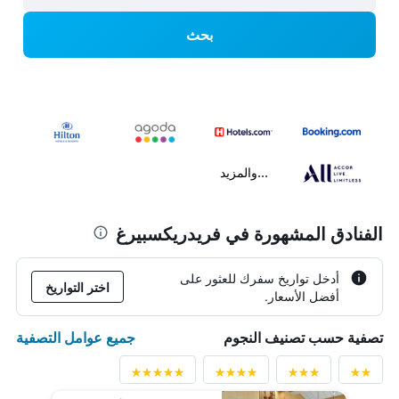
بحث
...والمزيد
الفنادق المشهورة في فريدريكسبيرغ
أدخل تواريخ سفرك للعثور على
اختر التواريخ
أفضل الأسعار.
جميع عوامل التصفية
تصفية حسب تصنيف النجوم