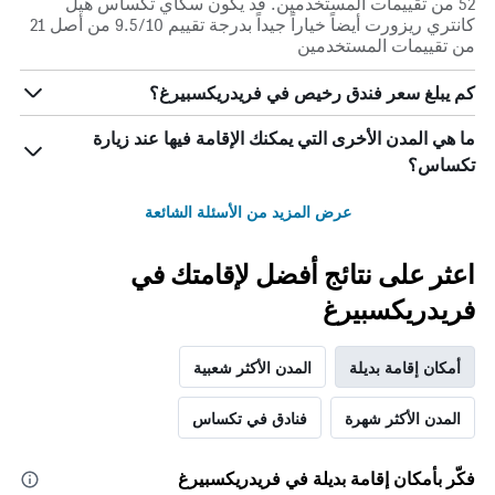
52 من تقييمات المستخدمين. قد يكون سكاي تكساس هيل
كانتري ريزورت أيضاً خياراً جيداً بدرجة تقييم 9.5/10 من أصل 21
من تقييمات المستخدمين
كم يبلغ سعر فندق رخيص في فريدريكسبيرغ؟
ما هي المدن الأخرى التي يمكنك الإقامة فيها عند زيارة
تكساس؟
عرض المزيد من الأسئلة الشائعة
اعثر على نتائج أفضل لإقامتك في
فريدريكسبيرغ
أمكان إقامة بديلة
المدن الأكثر شعبية
المدن الأكثر شهرة
فنادق في تكساس
فكّر بأمكان إقامة بديلة في فريدريكسبيرغ