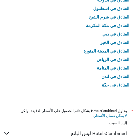
الفنادق في اسطنبول
الفنادق في شرم الشيخ
الفنادق في مكة المكرمة
الفنادق في دبي
الفنادق في الخبر
الفنادق في المدينة المنورة
الفنادق في الرياض
الفنادق في المنامة
الفنادق في لندن
الفنادق في جدّة
الفنادق في القاهرة
*
يحاول HotelsCombined بشكل دائم الحصول على الأسعار الدقيقة، ولكن
لا يمكن ضمان الأسعار
.
إليك السبب:
HotelsCombined ليس البائع