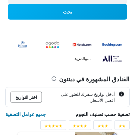
بحث
...والمزيد
الفنادق المشهورة في دينتون
أدخل تواريخ سفرك للعثور على
اختر التواريخ
أفضل الأسعار.
جميع عوامل التصفية
تصفية حسب تصنيف النجوم