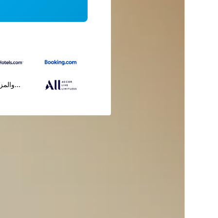
...والمز