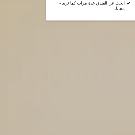
ابحث عن الفندق عدة مرات كما تريد -
مجاناً.