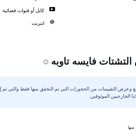
كابل أو قنوات فضائية
انترنت
التشتات فايسه تاوبه
ع وعرض التقييمات من الحجوزات التي تم التحقق منها فقط والتي تم 