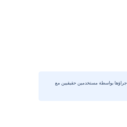
إجراؤها بواسطة مستخدمين حقيقيين مع