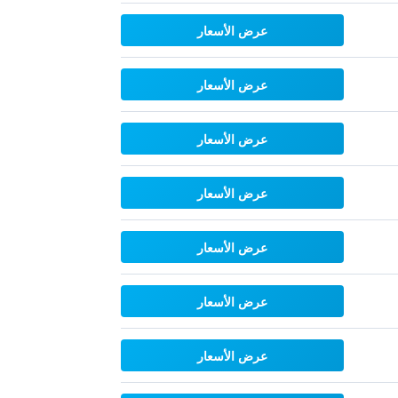
عرض الأسعار
عرض الأسعار
عرض الأسعار
عرض الأسعار
عرض الأسعار
عرض الأسعار
عرض الأسعار