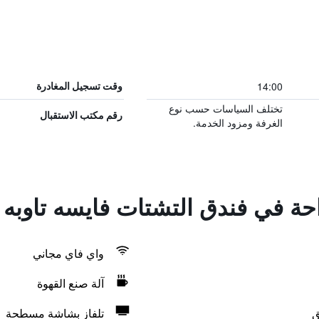
14:00
وقت تسجيل المغادرة
تختلف السياسات حسب نوع
رقم مكتب الاستقبال
الغرفة ومزود الخدمة.
احة في فندق التشتات فايسه تاوبه
واي فاي مجاني
آلة صنع القهوة
ق
تلفاز بشاشة مسطحة