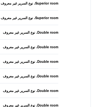
Superior room، نوع السرير غير معروف
Superior room، نوع السرير غير معروف
Double room، نوع السرير غير معروف
Double room، نوع السرير غير معروف
Double room، نوع السرير غير معروف
Double room، نوع السرير غير معروف
Double room، نوع السرير غير معروف
Double room، نوع السرير غير معروف