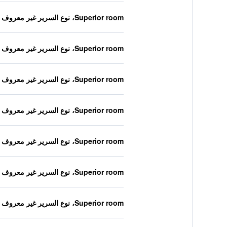
Superior room، نوع السرير غير معروف
Superior room، نوع السرير غير معروف
Superior room، نوع السرير غير معروف
Superior room، نوع السرير غير معروف
Superior room، نوع السرير غير معروف
Superior room، نوع السرير غير معروف
Superior room، نوع السرير غير معروف