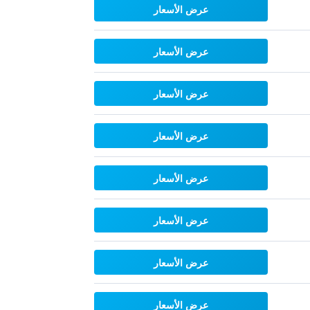
عرض الأسعار
عرض الأسعار
عرض الأسعار
عرض الأسعار
عرض الأسعار
عرض الأسعار
عرض الأسعار
عرض الأسعار