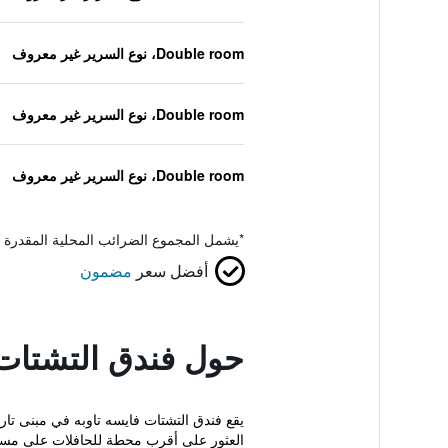
Double room، نوع السرير غير معروف
Double room، نوع السرير غير معروف
Double room، نوع السرير غير معروف
*
يشمل المجموع الضرائب المحلية المقدرة 
أفضل سعر
مضمون
حول فندق التشتات 
العثور على أقرب محطة للحافلات على مسافة 5