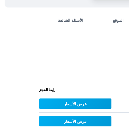
الموقع
الأسئلة الشائعة
رابط الحجز
عرض الأسعار
عرض الأسعار