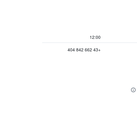
12:00
+43 662 842 404