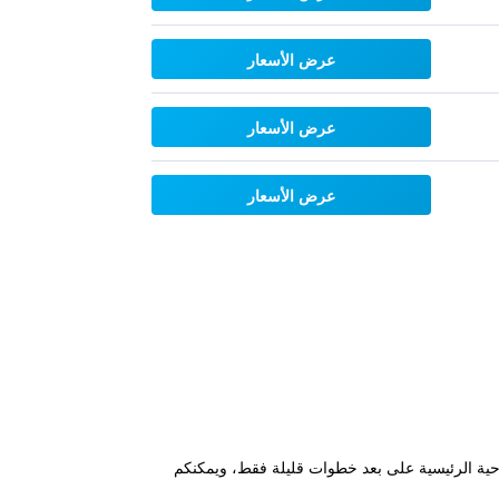
عرض الأسعار
عرض الأسعار
عرض الأسعار
ديمة، وتقع جميع المعالم السياحية الرئيسية على بعد خطوات قليلة فقط، ويمكنكم