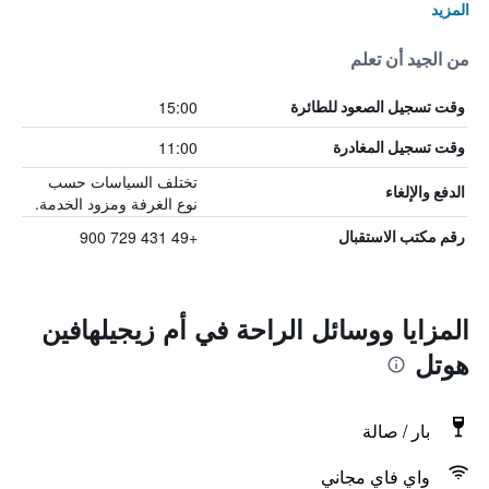
المزيد
من الجيد أن تعلم
15:00
وقت تسجيل الصعود للطائرة
11:00
وقت تسجيل المغادرة
تختلف السياسات حسب
الدفع والإلغاء
نوع الغرفة ومزود الخدمة.
+49 431 729 900
رقم مكتب الاستقبال
المزايا ووسائل الراحة في أم زيجيلهافين
هوتل
بار / صالة
واي فاي مجاني