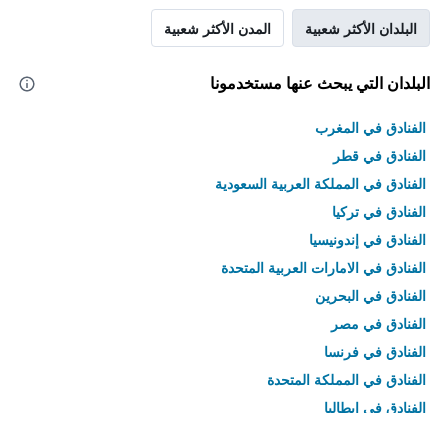
البلدان الأكثر شعبية
المدن الأكثر شعبية
البلدان التي يبحث عنها مستخدمونا
الفنادق في المغرب
الفنادق في قطر
الفنادق في المملكة العربية السعودية
الفنادق في تركيا
الفنادق في إندونيسيا
الفنادق في الامارات العربية المتحدة
الفنادق في البحرين
الفنادق في مصر
الفنادق في فرنسا
الفنادق في المملكة المتحدة
الفنادق في إيطاليا
الفنادق في تايلاند