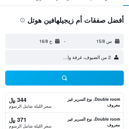
أفضل صفقات أم زيجيلهافين هوتل
س 15/8
-
ح 16/8
2 من الضيوف، غرفة واحدة
344 ﷼
Double room، نوع السرير غير
معروف
سعر الليلة شامل الرسوم
371 ﷼
Double room، نوع السرير غير
معروف
سعر الليلة شامل الرسوم