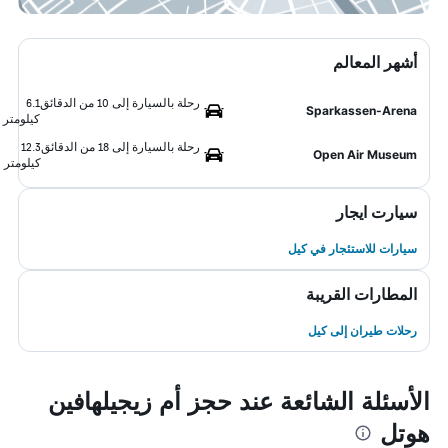
أشهر المعالم
رحلة بالسيارة إلى 10 من الدقائق
6.1
Sparkassen-Arena
كيلومتر
رحلة بالسيارة إلى 18 من الدقائق
12.3
Open Air Museum
كيلومتر
سيارت ايجار
سيارات للاستئجار في كيل
المطارات القريبة
رحلات طيران إلى كيل
الأسئلة الشائعة عند حجز أم زيجيلهافين
هوتل