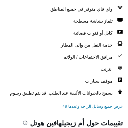
واي فاي متوفر في جميع المناطق
تلفاز بشاشة مسطحة
كابل أو قنوات فضائية
خدمة النقل من وإلى المطار
مرافق الاجتماعات / الولائم
انترنت
موقف سيارات
يسمح بالحيوانات الأليفة عند الطلب. قد يتم تطبيق رسوم
عرض جميع وسائل الراحة وعددها 49
تقييمات حول أم زيجيلهافين هوتل