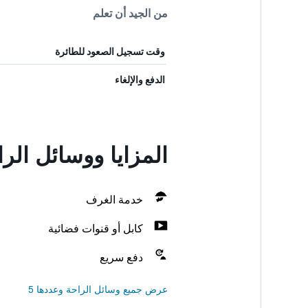
من الجيد أن تعلم
وقت تسجيل الصعود للطائرة
الدفع والإلغاء
المزايا ووسائل الراحة في y Hotel
خدمة الغرف
كابل أو قنوات فضائية
دفع سريع
عرض جميع وسائل الراحة وعددها 5