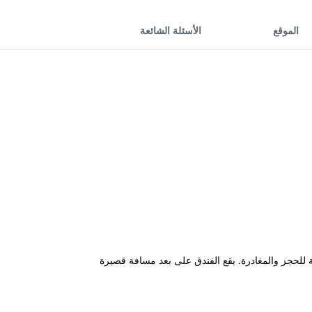
الموقع
الأسئلة الشائعة
ملات فورية للحجز والمغادرة. يقع الفندق على بعد مسافة قصيرة