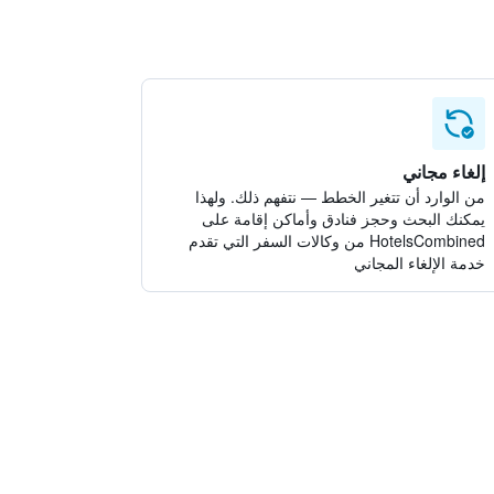
إلغاء مجاني
من الوارد أن تتغير الخطط — نتفهم ذلك. ولهذا
يمكنك البحث وحجز فنادق وأماكن إقامة على
HotelsCombined من وكالات السفر التي تقدم
خدمة الإلغاء المجاني