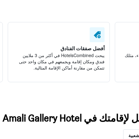
أفضل صفقات الفنادق
ء، مثلك
يبحث HotelsCombined في أكثر من 3 ملايين
فندق ومكان إقامة ويجمعهم في مكان واحد حتى
تتمكن من مقارنة أماكن الإقامة المثالية.
ي Amali Gallery Hotel
شعبية