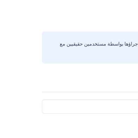
إجراؤها بواسطة مستخدمين حقيقيين مع