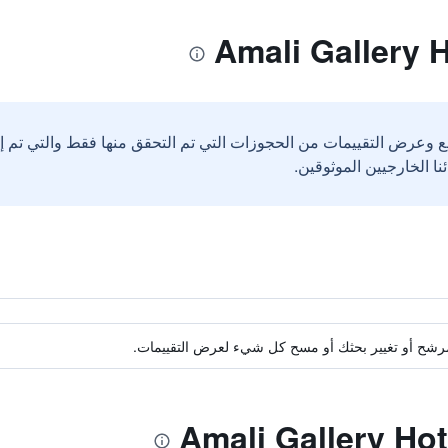
ع وعرض التقييمات من الحجوزات التي تم التحقق منها فقط والتي تم 
ة مرشح أو تغيير بحثك أو مسح كل شيء لعرض التقييمات.