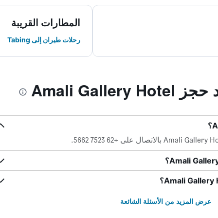
المطارات القريبة
رحلات طيران إلى Tabing
Amali Galle
عرض المزيد من الأسئلة الشائعة