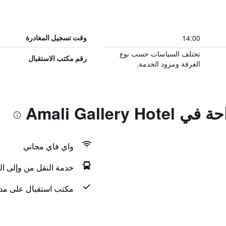
14:00
وقت تسجيل المغادرة
تختلف السياسات حسب نوع
رقم مكتب الاستقبال
الغرفة ومزود الخدمة.
Amali Galler
واي فاي مجاني
خدمة النقل من وإلى ال
مكتب استقبال على مدار 24 س