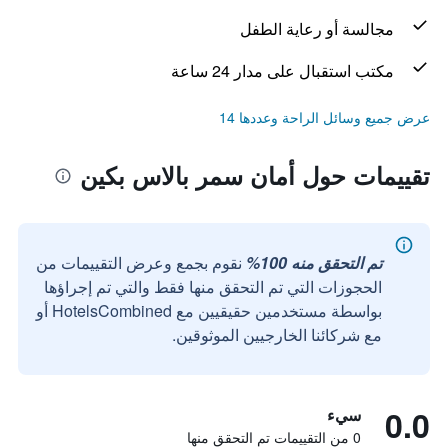
مجالسة أو رعاية الطفل
مكتب استقبال على مدار 24 ساعة
عرض جميع وسائل الراحة وعددها 14
تقييمات حول أمان سمر بالاس بكين
تم التحقق منه 100%
نقوم بجمع وعرض التقييمات من
الحجوزات التي تم التحقق منها فقط والتي تم إجراؤها
بواسطة مستخدمين حقيقيين مع HotelsCombined أو
مع شركائنا الخارجيين الموثوقين.
0.0
سيء
0 من التقييمات تم التحقق منها