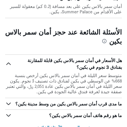
أمان سمر بالاس بكين على بعد مسافة (0.2 كم) معقولة للسير
على الأقدام من Summer Palace، بكين.
الأسئلة الشائعة عند حجز أمان سمر بالاس
بكين
هل الأسعار في أمان سمر بالاس بكين قابلة للمقارنة
بفنادق 3 نجوم في بكين؟
متوسط سعر الليلة في أمان سمر بالاس بكين أرخص بنسبة
668% عن الوسطي في بكين لفنادق ذات تصنيف 3 نجوم. يكون
سعر الليلة في أمان سمر بالاس بكين عادة 2,051 ﷼، والتي تعتبر
صفقة جيدة لغرفة فندق عالية الجودة في بكين.
ما مدى قرب أمان سمر بالاس بكين من وسط مدينة بكين؟
ما هو رقم هاتف أمان سمر بالاس بكين؟