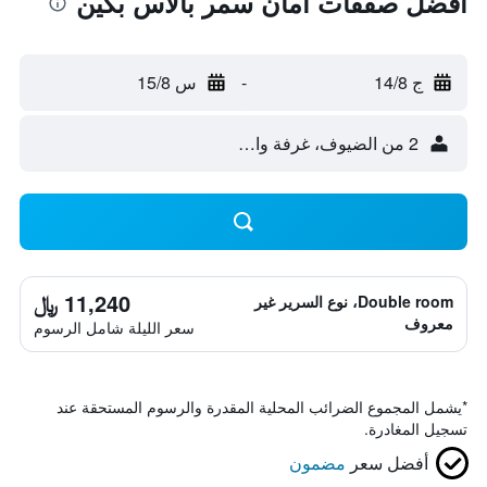
أفضل صفقات أمان سمر بالاس بكين
ج 14/8
-
س 15/8
2 من الضيوف، غرفة واحدة
11,240 ﷼
Double room، نوع السرير غير
معروف
سعر الليلة شامل الرسوم
*
يشمل المجموع الضرائب المحلية المقدرة والرسوم المستحقة عند
تسجيل المغادرة.
أفضل سعر
مضمون