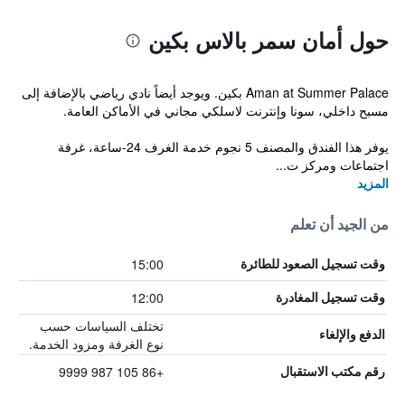
حول أمان سمر بالاس بكين
Aman at Summer Palace بكين. ويوجد أيضاً نادي رياضي بالإضافة إلى
مسبح داخلي، سونا وإنترنت لاسلكي مجاني في الأماكن العامة.
يوفر هذا الفندق والمصنف 5 نجوم خدمة الغرف 24-ساعة، غرفة
اجتماعات ومركز ت...
المزيد
من الجيد أن تعلم
15:00
وقت تسجيل الصعود للطائرة
12:00
وقت تسجيل المغادرة
تختلف السياسات حسب
الدفع والإلغاء
نوع الغرفة ومزود الخدمة.
+86 105 987 9999
رقم مكتب الاستقبال