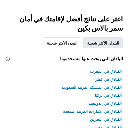
اعثر على نتائج أفضل لإقامتك في أمان
سمر بالاس بكين
البلدان الأكثر شعبية
المدن الأكثر شعبية
البلدان التي يبحث عنها مستخدمونا
الفنادق في المغرب
الفنادق في قطر
الفنادق في المملكة العربية السعودية
الفنادق في تركيا
الفنادق في إندونيسيا
الفنادق في الامارات العربية المتحدة
الفنادق في البحرين
الفنادق في مصر