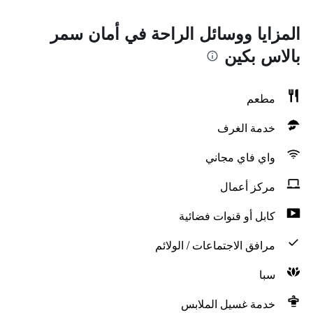
المزايا ووسائل الراحة في أمان سمر
بالاس بكين
مطعم
خدمة الغرف
واي فاي مجاني
مركز أعمال
كابل أو قنوات فضائية
مرافق الاجتماعات / الولائم
سبا
خدمة غسيل الملابس