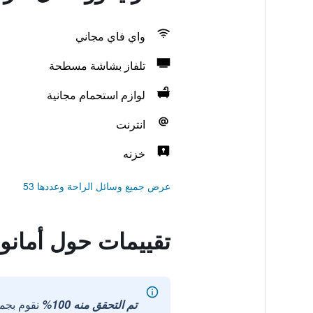
واي فاي مجاني
تلفاز بشاشة مسطحة
لوازم استحمام مجانية
انترنت
خزنه
عرض جميع وسائل الراحة وعددها 53
تقييمات حول أمانو
تم التحقق منه 100%
نقوم بجم