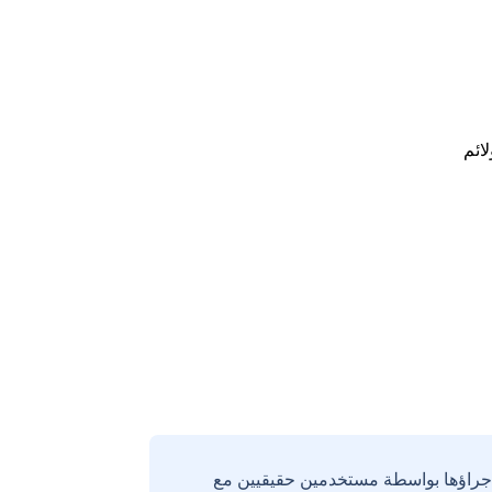
لائم
إجراؤها بواسطة مستخدمين حقيقيين مع