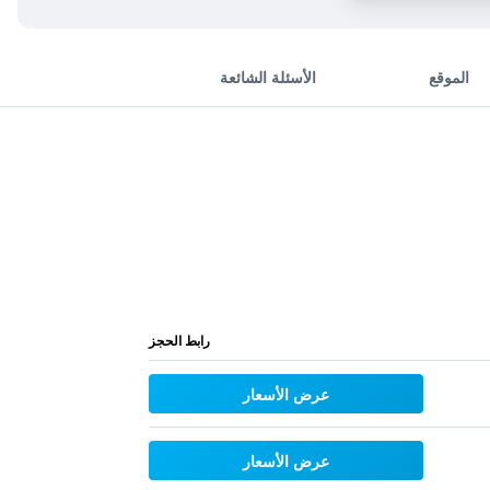
الموقع
الأسئلة الشائعة
رابط الحجز
عرض الأسعار
عرض الأسعار