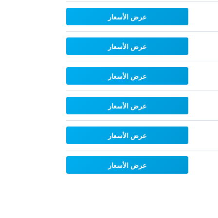
عرض الأسعار
عرض الأسعار
عرض الأسعار
عرض الأسعار
عرض الأسعار
عرض الأسعار