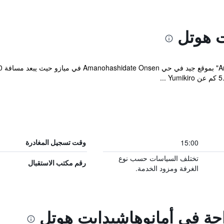
ت هوتل
15:00
وقت تسجيل المغادرة
تختلف السياسات حسب نوع
رقم مكتب الاستقبال
الغرفة ومزود الخدمة.
احة في أمانوهاشيدايت هوتل