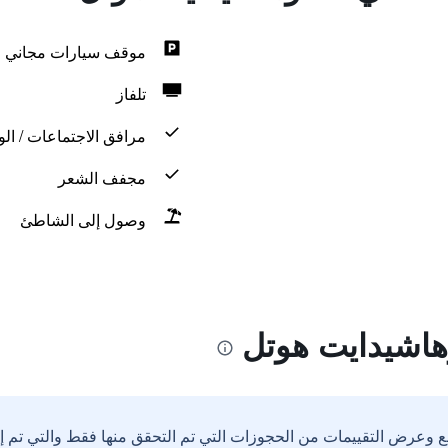
موقف سيارات مجاني
تلفاز
مرافق الاجتماعات / الو
مجفف الشعر
وصول إلى الشاطئ
هاشيدايت هوتل
ع وعرض التقييمات من الحجوزات التي تم التحقق منها فقط والتي تم 