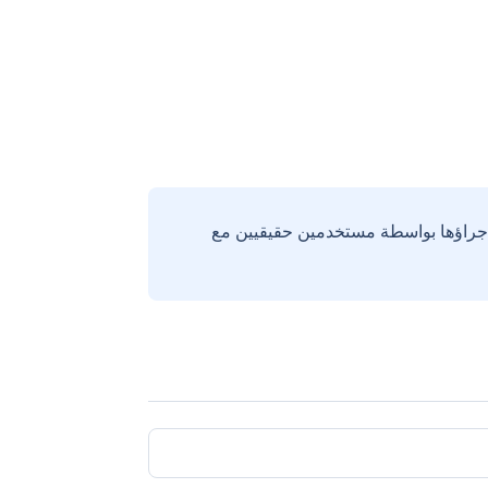
إجراؤها بواسطة مستخدمين حقيقيين مع