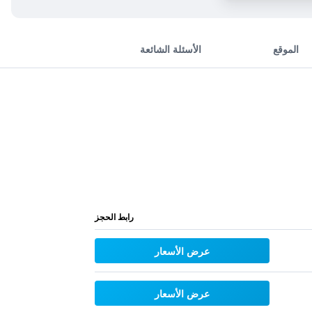
الموقع
الأسئلة الشائعة
رابط الحجز
عرض الأسعار
عرض الأسعار