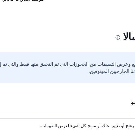
لا
ع وعرض التقييمات من الحجوزات التي تم التحقق منها فقط والتي تم 
ة مرشح أو تغيير بحثك أو مسح كل شيء لعرض التقييمات.