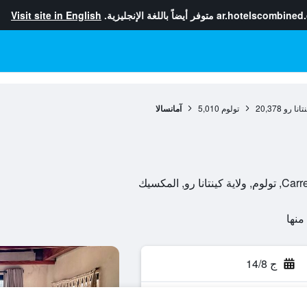
ar.hotelscombined
متوفر أيضاً باللغة الإنجليزية.
Visit site in English
نتانا رو
20,378
تولوم
5,010
آمانسالا
, المكسيك
ج 14/8