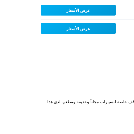
عرض الأسعار
عرض الأسعار
 خارجي ومواقف خاصة للسيارات مجاناً وحديقة ومطعم. لدى هذا