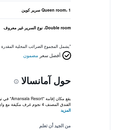
Queen room، 1 سرير كوين
Double room، نوع السرير غير معروف
*
يشمل المجموع الضرائب المحلية المقدرة 
أفضل سعر
مضمون
حول آمانسالا
يقع مكان
الفندق المصنف 4 نجوم غرف مكيفة مع واي فاي مجاني ...
المزيد
من الجيد أن تعلم