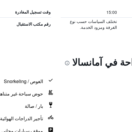
15:00
وقت تسجيل المغادرة
تختلف السياسات حسب نوع
رقم مكتب الاستقبال
الغرفة ومزود الخدمة.
احة في آمانسالا
الغوص / Snorkeling
حوض سباحة غير متناه
بار / صالة
تأجير الدراجات الهوائية
موقف سيارات مجاني