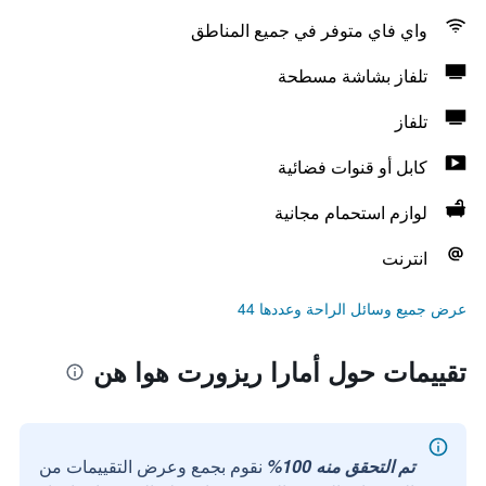
واي فاي متوفر في جميع المناطق
تلفاز بشاشة مسطحة
تلفاز
كابل أو قنوات فضائية
لوازم استحمام مجانية
انترنت
عرض جميع وسائل الراحة وعددها 44
تقييمات حول أمارا ريزورت هوا هن
تم التحقق منه 100%
نقوم بجمع وعرض التقييمات من