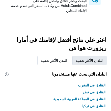
البحث وحجز فنادق وأماكن إقامة على
HotelsCombined من وكالات السفر التي تقدم خدمة
الإلغاء المجاني
اعثر على نتائج أفضل لإقامتك في أمارا
ريزورت هوا هن
البلدان الأكثر شعبية
المدن الأكثر شعبية
البلدان التي يبحث عنها مستخدمونا
الفنادق في المغرب
الفنادق في قطر
الفنادق في المملكة العربية السعودية
الفنادق في تركيا