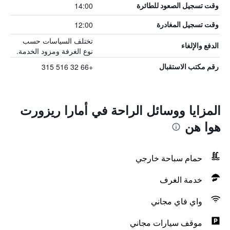
14:00
وقت تسجيل الصعود للطائرة
12:00
وقت تسجيل المغادرة
تختلف السياسات حسب
الدفع والإلغاء
نوع الغرفة ومزود الخدمة.
+66 32 516 315
رقم مكتب الاستقبال
المزايا ووسائل الراحة في أمارا ريزورت
هوا هن
حمام سباحة خارجي
خدمة الغرف
واي فاي مجاني
موقف سيارات مجاني