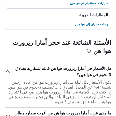
سيارات للاستئجار في هوا هين
المطارات القريبة
رحلات طيران إلى هوا هين
الأسئلة الشائعة عند حجز أمارا ريزورت
هوا هن
هل الأسعار في أمارا ريزورت هوا هن قابلة للمقارنة بفنادق
3 نجوم في هوا هين؟
تكون الأسعار لكل ليلة في أمارا ريزورت هوا هن عادة أرخص
بنسبة 47% عن المعدل لفنادق ذات تصنيف 3-نجوم في هوا هين.
إذا كنت تريد الأقامة في أمارا ريزورت هوا هن، ضع في اعتبارك
أنه عليك أن تدفع 111 ﷼في الليلة ، والتي تعتبر صفقة جيدة في
هوا هين لقاء فندق بتصنيف 3-نجوم.
ما مدى قرب أمارا ريزورت هوا هن من أقرب مطار، مطار