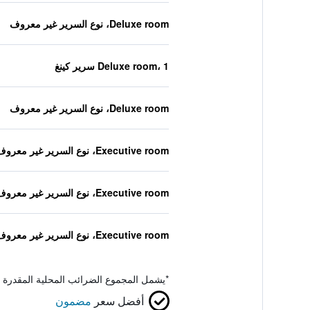
Deluxe room، نوع السرير غير معروف
Deluxe room، 1 سرير كينغ
Deluxe room، نوع السرير غير معروف
Executive room، نوع السرير غير معروف
Executive room، نوع السرير غير معروف
Executive room، نوع السرير غير معروف
*
يشمل المجموع الضرائب المحلية المقدرة 
أفضل سعر
مضمون