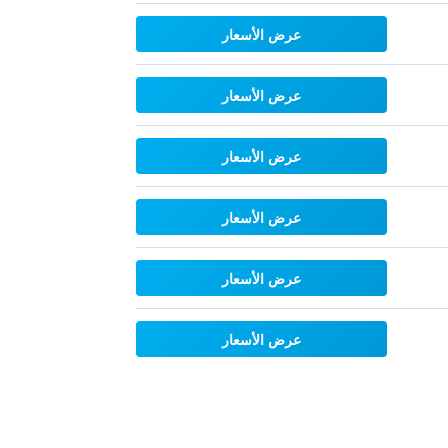
عرض الأسعار
عرض الأسعار
عرض الأسعار
عرض الأسعار
عرض الأسعار
عرض الأسعار