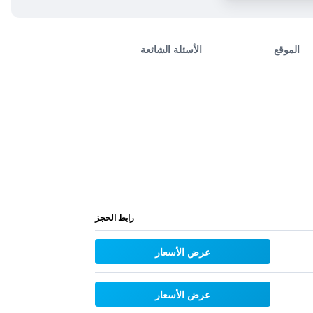
الموقع
الأسئلة الشائعة
رابط الحجز
عرض الأسعار
عرض الأسعار