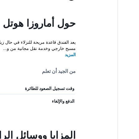
حول أماروزا هوتل ب
يعد الفندق قاعدة مريحة للنزلاء في حال زيا
مسبح خارجي وخدمة نقل مجانية من و...
المزيد
من الجيد أن تعلم
وقت تسجيل الصعود للطائرة
الدفع والإلغاء
المزايا ووسائل الرا