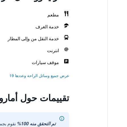
مطعم
خدمة الغرف
خدمة النقل من وإلى المطار
انترنت
موقف سيارات
عرض جميع وسائل الراحة وعددها 19
تقييمات حول أماروز
تم التحقق منه 100%
نقوم بجم