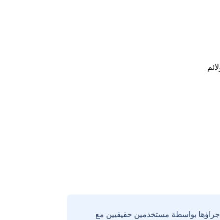
لائم
إجراؤها بواسطة مستخدمين حقيقيين مع