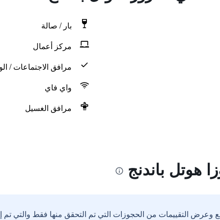
بار / صالة
مركز أعمال
مرافق الاجتماعات / الو
واي فاي
مرافق الغسيل
ا هوتل باندنج
ع وعرض التقييمات من الحجوزات التي تم التحقق منها فقط والتي تم 