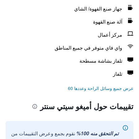
جهاز صنع القهوة/ الشاي
آلة صنع القهوة
مركز أعمال
واي فاي متوفر في جميع المناطق
تلفاز بشاشة مسطحة
تلفاز
عرض جميع وسائل الراحة وعددها 60
تقييمات حول أميغو سيتي سنتر
تم التحقق منه 100%
نقوم بجمع وعرض التقييمات من