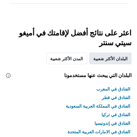
اعثر على نتائج أفضل لإقامتك في أميغو
سيتي سنتر
البلدان الأكثر شعبية
المدن الأكثر شعبية
البلدان التي يبحث عنها مستخدمونا
الفنادق في المغرب
الفنادق في قطر
الفنادق في المملكة العربية السعودية
الفنادق في تركيا
الفنادق في إندونيسيا
الفنادق في الامارات العربية المتحدة