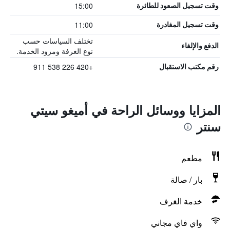
15:00
وقت تسجيل الصعود للطائرة
11:00
وقت تسجيل المغادرة
تختلف السياسات حسب
الدفع والإلغاء
نوع الغرفة ومزود الخدمة.
+420 226 538 911
رقم مكتب الاستقبال
المزايا ووسائل الراحة في أميغو سيتي
سنتر
مطعم
بار / صالة
خدمة الغرف
واي فاي مجاني