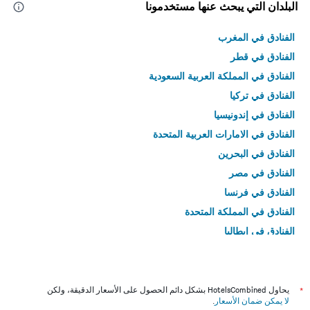
البلدان التي يبحث عنها مستخدمونا
الفنادق في المغرب
الفنادق في قطر
الفنادق في المملكة العربية السعودية
الفنادق في تركيا
الفنادق في إندونيسيا
الفنادق في الامارات العربية المتحدة
الفنادق في البحرين
الفنادق في مصر
الفنادق في فرنسا
الفنادق في المملكة المتحدة
الفنادق في إيطاليا
الفنادق في تايلاند
*
يحاول HotelsCombined بشكل دائم الحصول على الأسعار الدقيقة، ولكن
لا يمكن ضمان الأسعار
.