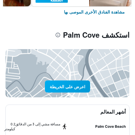
مشاهدة الفنادق الأخرى الموصى بها
استكشف Palm Cove
اعرض على الخريطة
أشهر المعالم
مسافة مشي إلى 3 من الدقائق
0.2
Palm Cove Beach
كيلومتر