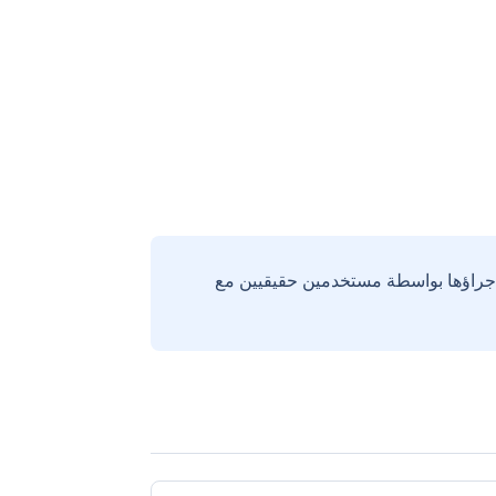
إجراؤها بواسطة مستخدمين حقيقيين مع