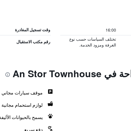
16:00
وقت تسجيل المغادرة
تختلف السياسات حسب نوع
رقم مكتب الاستقبال
الغرفة ومزود الخدمة.
An Stor Town
موقف سيارات مجاني
لوازم استحمام مجانية
يسمح بالحيوانات الأليف
دفع سريع