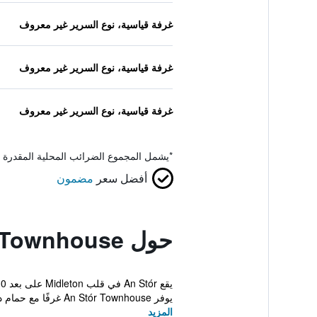
غرفة قياسية، نوع السرير غير معروف
غرفة قياسية، نوع السرير غير معروف
غرفة قياسية، نوع السرير غير معروف
*
يشمل المجموع الضرائب المحلية المقدرة 
أفضل سعر
مضمون
حول An Stor Townhouse
يوفر An Stór Townhouse غرفًا مع حمام داخلي، فض...
المزيد