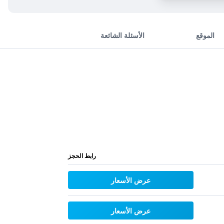
الموقع
الأسئلة الشائعة
رابط الحجز
عرض الأسعار
عرض الأسعار