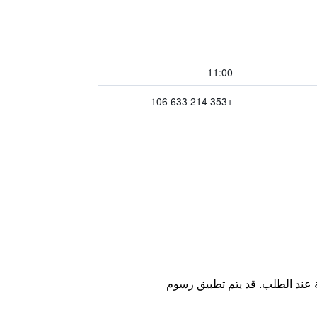
11:00
+353 214 633 106
ة عند الطلب. قد يتم تطبيق رسوم