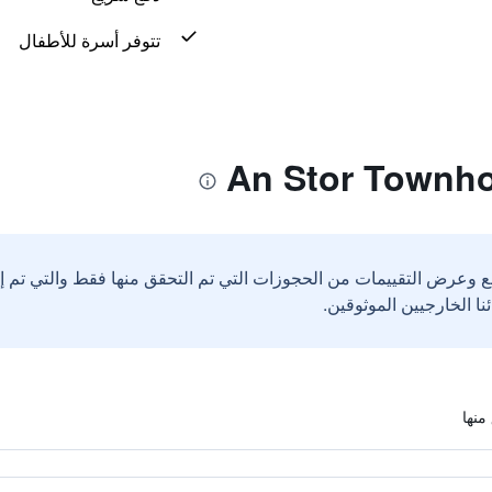
تتوفر أسرة للأطفال
ع وعرض التقييمات من الحجوزات التي تم التحقق منها فقط والتي تم 