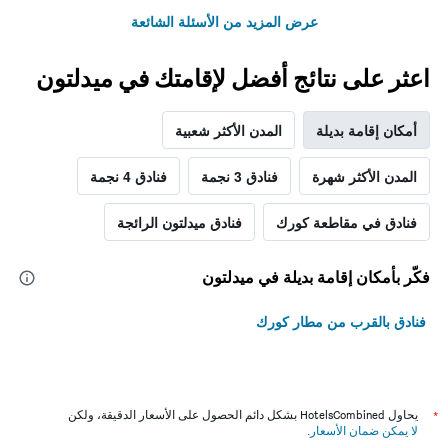
عرض المزيد من الأسئلة الشائعة
اعثر على نتائج أفضل لإقامتك في ميدلتون
أمكان إقامة بديلة
المدن الأكثر شعبية
المدن الأكثر شهرة
فنادق 3 نجمة
فنادق 4 نجمة
فنادق في مقاطعة كورك
فنادق ميدلتون الرائجة
فكّر بأمكان إقامة بديلة في ميدلتون
فنادق بالقرب من مطار كورك
*
يحاول HotelsCombined بشكل دائم الحصول على الأسعار الدقيقة، ولكن
لا يمكن ضمان الأسعار
.