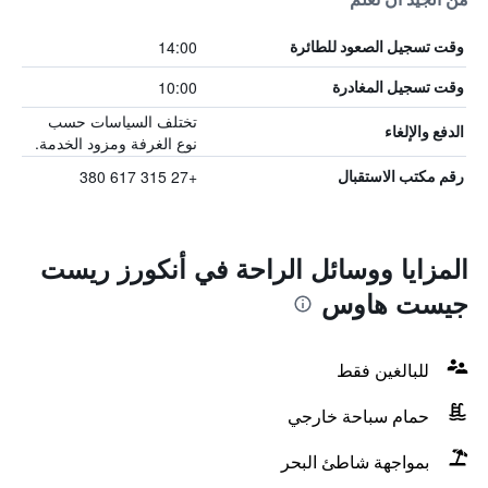
14:00
وقت تسجيل الصعود للطائرة
10:00
وقت تسجيل المغادرة
تختلف السياسات حسب
الدفع والإلغاء
نوع الغرفة ومزود الخدمة.
+27 315 617 380
رقم مكتب الاستقبال
المزايا ووسائل الراحة في أنكورز ريست
جيست هاوس
للبالغين فقط
حمام سباحة خارجي
بمواجهة شاطئ البحر