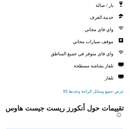
بار / صالة
خدمة الغرف
واي فاي مجاني
موقف سيارات مجاني
واي فاي متوفر في جميع المناطق
تلفاز بشاشة مسطحة
تلفاز
عرض جميع وسائل الراحة وعددها 93
تقييمات حول أنكورز ريست جيست هاوس