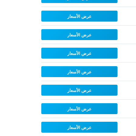
عرض الأسعار
عرض الأسعار
عرض الأسعار
عرض الأسعار
عرض الأسعار
عرض الأسعار
عرض الأسعار