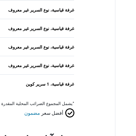
غرفة قياسية، نوع السرير غير معروف
غرفة قياسية، نوع السرير غير معروف
غرفة قياسية، نوع السرير غير معروف
غرفة قياسية، نوع السرير غير معروف
غرفة قياسية، 1 سرير كوين
*
يشمل المجموع الضرائب المحلية المقدرة 
أفضل سعر
مضمون