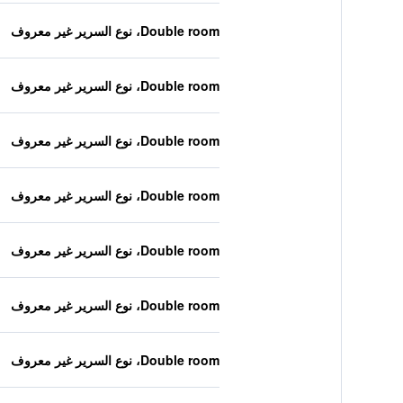
Double room، نوع السرير غير معروف
Double room، نوع السرير غير معروف
Double room، نوع السرير غير معروف
Double room، نوع السرير غير معروف
Double room، نوع السرير غير معروف
Double room، نوع السرير غير معروف
Double room، نوع السرير غير معروف