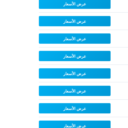
عرض الأسعار
عرض الأسعار
عرض الأسعار
عرض الأسعار
عرض الأسعار
عرض الأسعار
عرض الأسعار
عرض الأسعار