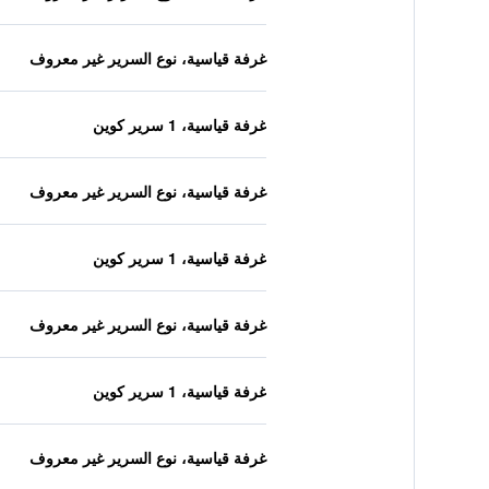
غرفة قياسية، نوع السرير غير معروف
غرفة قياسية، 1 سرير كوين
غرفة قياسية، نوع السرير غير معروف
غرفة قياسية، 1 سرير كوين
غرفة قياسية، نوع السرير غير معروف
غرفة قياسية، 1 سرير كوين
غرفة قياسية، نوع السرير غير معروف