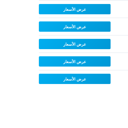
عرض الأسعار
عرض الأسعار
عرض الأسعار
عرض الأسعار
عرض الأسعار