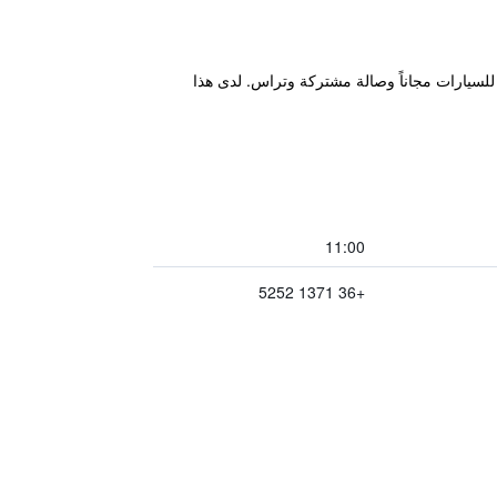
ز بحديقة ومواقف خاصة للسيارات مجاناً وصالة مشتركة وتراس. لدى هذا
11:00
+36 1371 5252