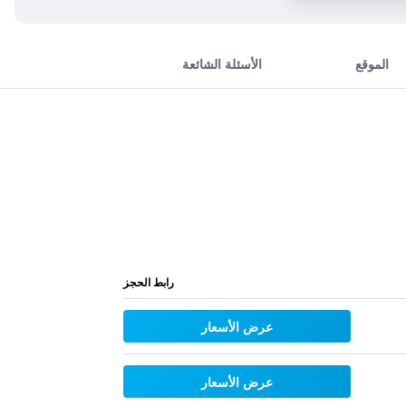
الموقع
الأسئلة الشائعة
رابط الحجز
عرض الأسعار
عرض الأسعار