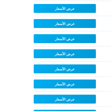
عرض الأسعار
عرض الأسعار
عرض الأسعار
عرض الأسعار
عرض الأسعار
عرض الأسعار
عرض الأسعار