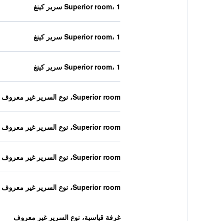
Superior room، 1 سرير كينغ
Superior room، 1 سرير كينغ
Superior room، 1 سرير كينغ
Superior room، نوع السرير غير معروف
Superior room، نوع السرير غير معروف
Superior room، نوع السرير غير معروف
Superior room، نوع السرير غير معروف
غرفة قياسية، نوع السرير غير معروف