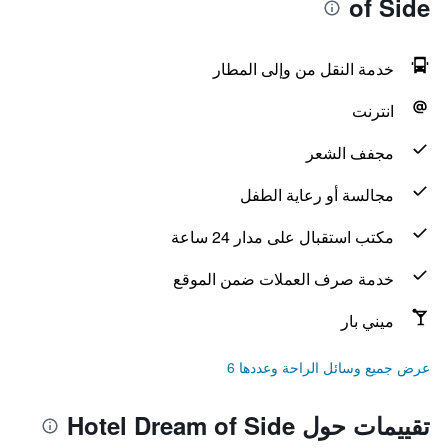
of Side
خدمة النقل من وإلى المطار
انترنت
مجفف الشعر
مجالسة أو رعاية الطفل
مكتب استقبال على مدار 24 ساعة
خدمة صرف العملات ضمن الموقع
ميني بار
عرض جميع وسائل الراحة وعددها 6
تقييمات حول Hotel Dream of Side