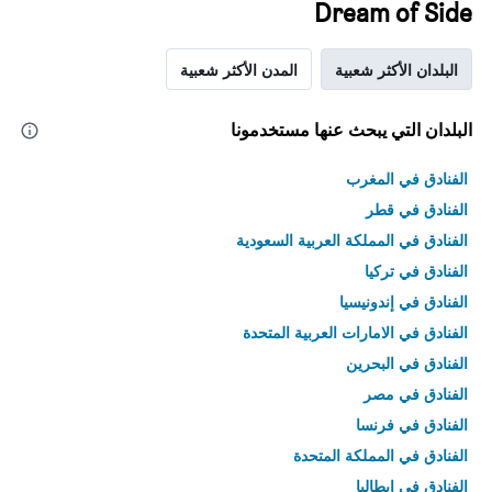
Dream of Side
البلدان الأكثر شعبية
المدن الأكثر شعبية
البلدان التي يبحث عنها مستخدمونا
الفنادق في المغرب
الفنادق في قطر
الفنادق في المملكة العربية السعودية
الفنادق في تركيا
الفنادق في إندونيسيا
الفنادق في الامارات العربية المتحدة
الفنادق في البحرين
الفنادق في مصر
الفنادق في فرنسا
الفنادق في المملكة المتحدة
الفنادق في إيطاليا