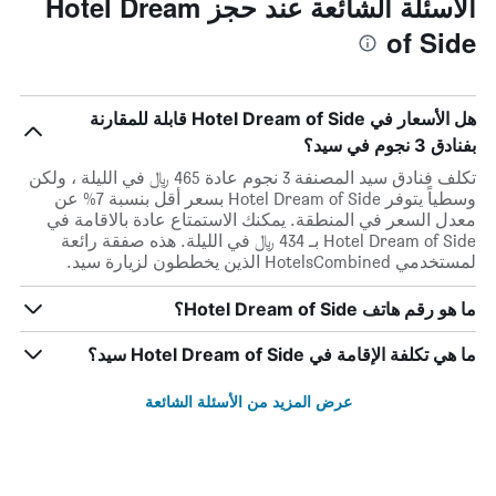
الأسئلة الشائعة عند حجز Hotel Dream
of Side
هل الأسعار في Hotel Dream of Side قابلة للمقارنة
بفنادق 3 نجوم في سيد؟
تكلف فنادق سيد المصنفة 3 نجوم عادة 465 ﷼ في الليلة ، ولكن
وسطياً يتوفر Hotel Dream of Side بسعر أقل بنسبة 7% عن
معدل السعر في المنطقة. يمكنك الاستمتاع عادة بالاقامة في
Hotel Dream of Side بـ 434 ﷼ في الليلة. هذه صفقة رائعة
لمستخدمي HotelsCombined الذين يخططون لزيارة سيد.
ما هو رقم هاتف Hotel Dream of Side؟
ما هي تكلفة الإقامة في Hotel Dream of Side سيد؟
عرض المزيد من الأسئلة الشائعة