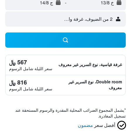
خ 13/8
-
ج 14/8
2 من الضيوف، غرفة واحدة
567 ﷼
غرفة قياسية، نوع السرير غير معروف
سعر الليلة شامل الرسوم
816 ﷼
Double room، نوع السرير غير
معروف
سعر الليلة شامل الرسوم
*
يشمل المجموع الضرائب المحلية المقدرة والرسوم المستحقة عند
تسجيل المغادرة.
أفضل سعر
مضمون