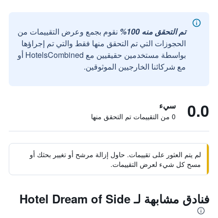
تم التحقق منه 100%
نقوم بجمع وعرض التقييمات من
الحجوزات التي تم التحقق منها فقط والتي تم إجراؤها
بواسطة مستخدمين حقيقيين مع HotelsCombined أو
مع شركائنا الخارجيين الموثوقين.
0.0
سيء
0 من التقييمات تم التحقق منها
لم يتم العثور على تقييمات. حاول إزالة مرشح أو تغيير بحثك أو
مسح كل شيء لعرض التقييمات.
فنادق مشابهة لـ Hotel Dream of Side