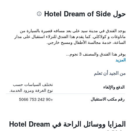
حول Hotel Dream of Side
يوجد الفندق في مدينة سيد على بعد مسافه قصيرة بالسيارة من
ماناوغات و كولاكلي. كما يقدم هذا الفندق للنزلاء استقبال على مدار
الساعة، خدمة مجالسة الأطفال ومسبح خارجي.
يوفر هذا الفندق والمصنف 3 نجوم...
المزيد
من الجيد أن تعلم
تختلف السياسات حسب
الدفع والإلغاء
نوع الغرفة ومزود الخدمة.
+90 242 753 5066
رقم مكتب الاستقبال
المزايا ووسائل الراحة في Hotel Dream