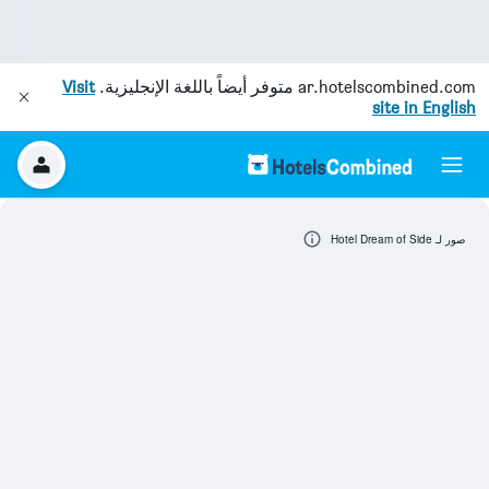
ar.hotelscombined.com
متوفر أيضاً باللغة الإنجليزية.
Visit
site in English
صور لـ Hotel Dream of Side