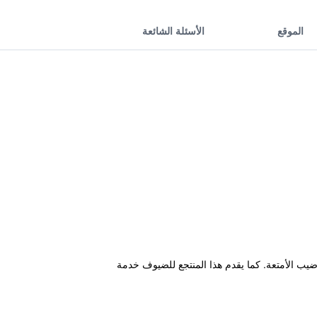
الموقع
الأسئلة الشائعة
وضيب الأمتعة. كما يقدم هذا المنتجع للضيوف خدمة