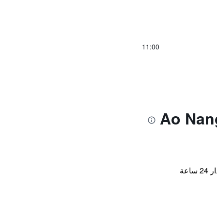
11:00
اعة