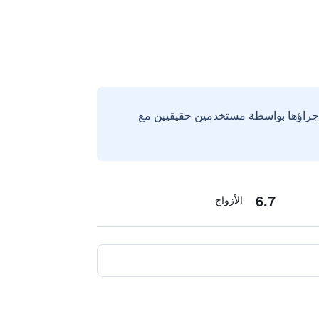
إجراؤها بواسطة مستخدمين حقيقيين مع
6.7
الأزواج