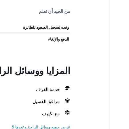
من الجيد أن تعلم
وقت تسجيل الصعود للطائرة
الدفع والإلغاء
المزايا ووسائل الراحة في Home Resort
خدمة الغرف
مرافق الغسيل
مع تكييف
عرض جميع وسائل الراحة وعددها 5