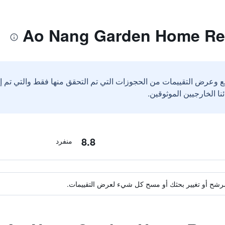
ع وعرض التقييمات من الحجوزات التي تم التحقق منها فقط والتي تم 
8.8
منفرد
ة مرشح أو تغيير بحثك أو مسح كل شيء لعرض التقييمات.