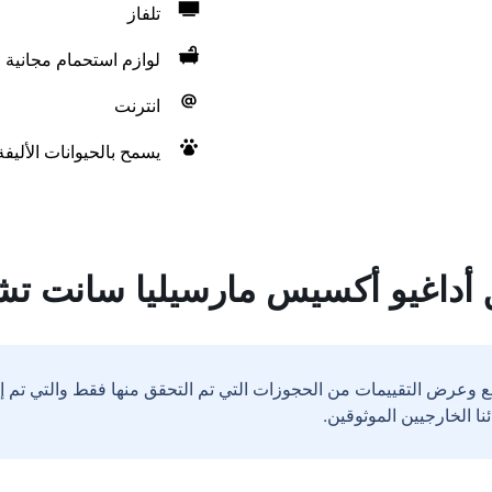
تلفاز
لوازم استحمام مجانية
انترنت
يسمح بالحيوانات الأليف
داغيو أكسيس مارسيليا سانت تشار
ع وعرض التقييمات من الحجوزات التي تم التحقق منها فقط والتي تم 