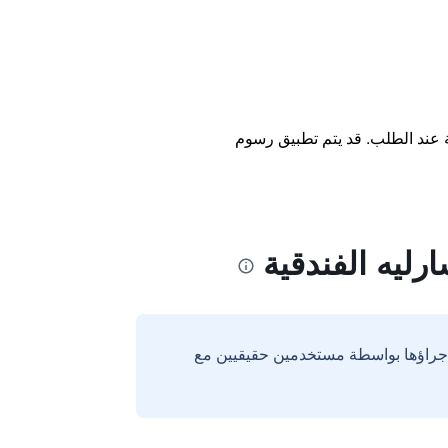
ة عند الطلب. قد يتم تطبيق رسوم
ليه الفندقية
إجراؤها بواسطة مستخدمين حقيقيين مع