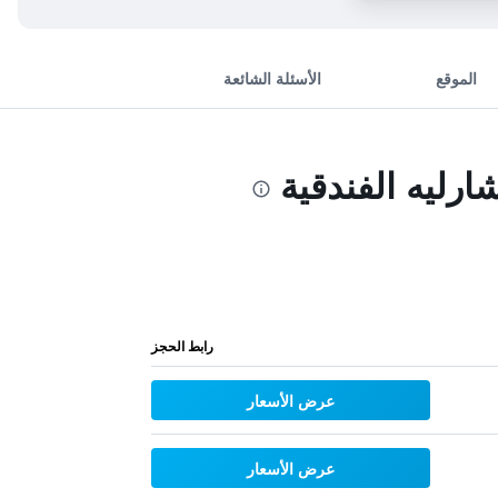
الموقع
الأسئلة الشائعة
ليه الفندقية
رابط الحجز
عرض الأسعار
عرض الأسعار