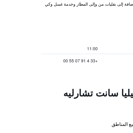
يا خدمة واي فاي مجاناً بالإضافة إلى نقليات من وإلى المطار وخدمة غسل وكي
11:00
+33 4 91 07 55 00
ليا سانت تشارليه
ع المناطق