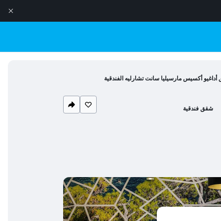
أداغيو أكسيس مارسيليا سانت تشارليه الفندقية
شقق فندقية