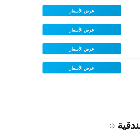
عرض الأسعار
عرض الأسعار
عرض الأسعار
عرض الأسعار
دقية