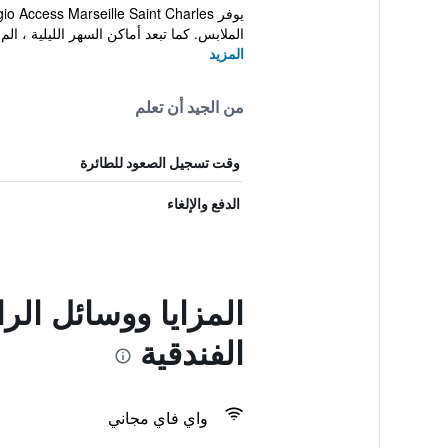
الملابس. كما تبعد أماكن السهر الليلية ، الم.
المزيد
من الجيد أن تعلم
وقت تسجيل الصعود للطائرة
الدفع والإلغاء
المزايا ووسائل ال
الفندقية
واي فاي مجاني