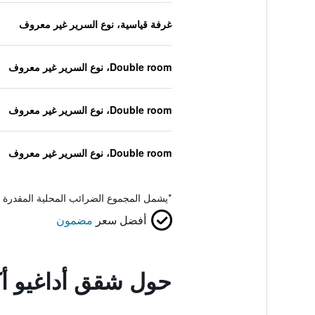
غرفة قياسية، نوع السرير غير معروف
Double room، نوع السرير غير معروف
Double room، نوع السرير غير معروف
Double room، نوع السرير غير معروف
*
يشمل المجموع الضرائب المحلية المقدرة 
أفضل سعر
مضمون
حول شقق أداغيو أك