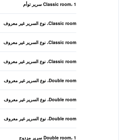
Classic room، 1 سرير توأم
Classic room، نوع السرير غير معروف
Classic room، نوع السرير غير معروف
Classic room، نوع السرير غير معروف
Double room، نوع السرير غير معروف
Double room، نوع السرير غير معروف
Double room، نوع السرير غير معروف
Double room، 1 سرير مزدوج