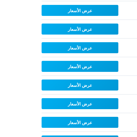
عرض الأسعار
عرض الأسعار
عرض الأسعار
عرض الأسعار
عرض الأسعار
عرض الأسعار
عرض الأسعار