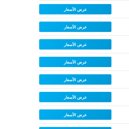
عرض الأسعار
عرض الأسعار
عرض الأسعار
عرض الأسعار
عرض الأسعار
عرض الأسعار
عرض الأسعار