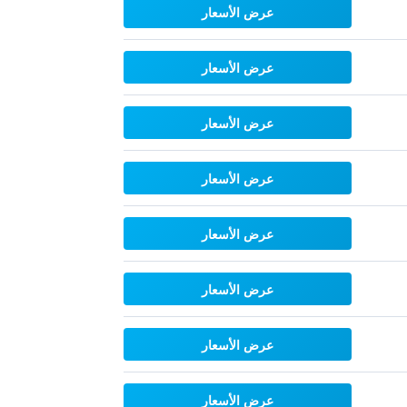
عرض الأسعار
عرض الأسعار
عرض الأسعار
عرض الأسعار
عرض الأسعار
عرض الأسعار
عرض الأسعار
عرض الأسعار