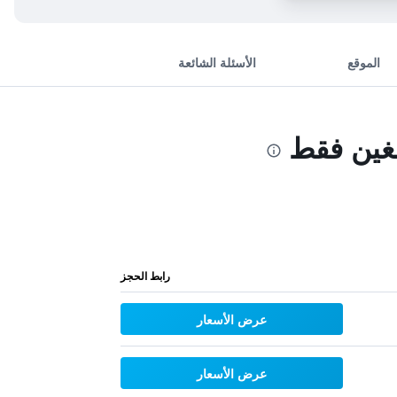
الموقع
الأسئلة الشائعة
لغين فقط
رابط الحجز
عرض الأسعار
عرض الأسعار