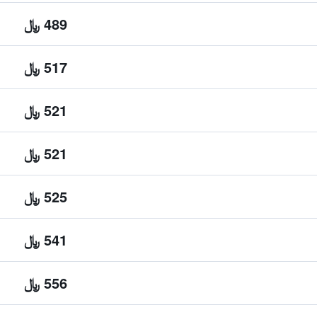
489 ﷼
517 ﷼
521 ﷼
521 ﷼
525 ﷼
541 ﷼
556 ﷼