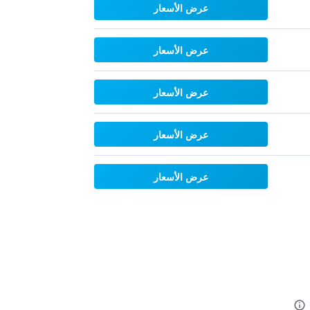
عرض الأسعار
عرض الأسعار
عرض الأسعار
عرض الأسعار
عرض الأسعار