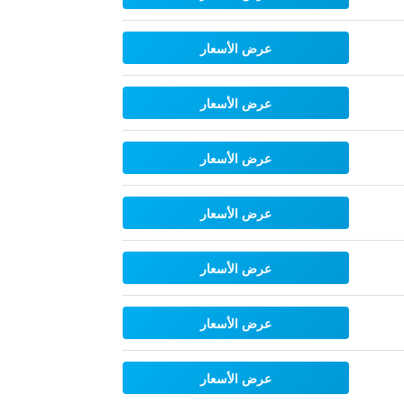
عرض الأسعار
عرض الأسعار
عرض الأسعار
عرض الأسعار
عرض الأسعار
عرض الأسعار
عرض الأسعار