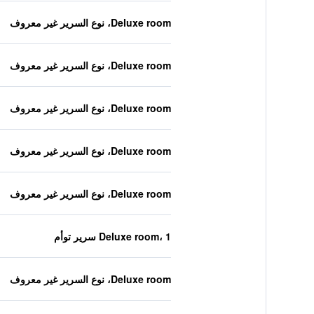
Deluxe room، نوع السرير غير معروف
Deluxe room، نوع السرير غير معروف
Deluxe room، نوع السرير غير معروف
Deluxe room، نوع السرير غير معروف
Deluxe room، نوع السرير غير معروف
Deluxe room، 1 سرير توأم
Deluxe room، نوع السرير غير معروف