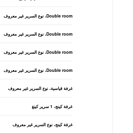
Double room، نوع السرير غير معروف
Double room، نوع السرير غير معروف
Double room، نوع السرير غير معروف
Double room، نوع السرير غير معروف
غرفة قياسية، نوع السرير غير معروف
غرفة كينج، 1 سرير كينغ
غرفة كينج، نوع السرير غير معروف