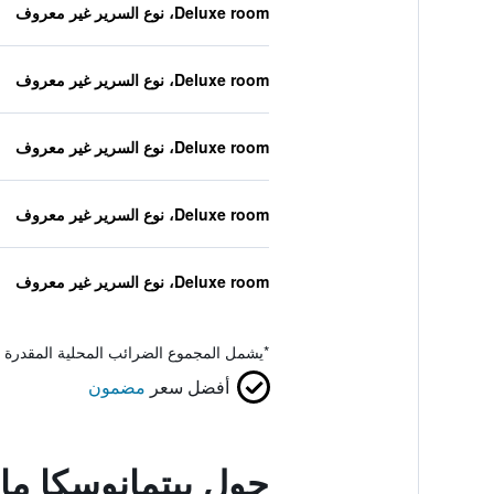
Deluxe room، نوع السرير غير معروف
Deluxe room، نوع السرير غير معروف
Deluxe room، نوع السرير غير معروف
Deluxe room، نوع السرير غير معروف
Deluxe room، نوع السرير غير معروف
*
يشمل المجموع الضرائب المحلية المقدرة 
أفضل سعر
مضمون
حول بيتمانوسكا ما