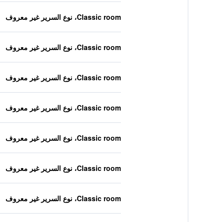
Classic room، نوع السرير غير معروف
Classic room، نوع السرير غير معروف
Classic room، نوع السرير غير معروف
Classic room، نوع السرير غير معروف
Classic room، نوع السرير غير معروف
Classic room، نوع السرير غير معروف
Classic room، نوع السرير غير معروف