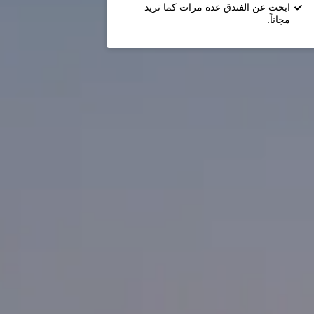
ابحث عن الفندق عدة مرات كما تريد -
مجاناً.