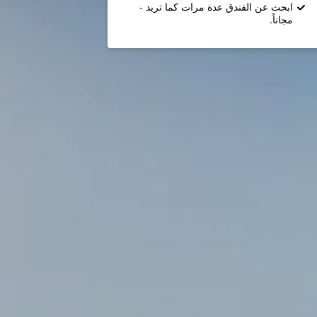
ابحث عن الفندق عدة مرات كما تريد -
مجاناً.