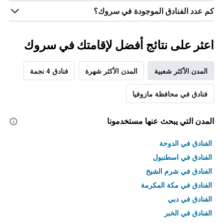
كم عدد الفنادق الموجودة في سروك؟
اعثر على نتائج أفضل لإقامتك في سروك
المدن الأكثر شعبية
المدن الأكثر شهرة
فنادق 4 نجمة
فنادق في محافظة مازوفيا
المدن التي يبحث عنها مستخدمونا
الفنادق في الدوحة
الفنادق في اسطنبول
الفنادق في شرم الشيخ
الفنادق في مكة المكرمة
الفنادق في دبي
الفنادق في الخبر