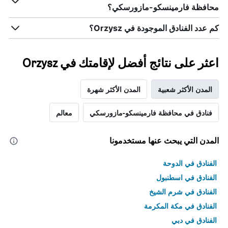
محافظة فارمينسكو-مازورسكي؟
كم عدد الفنادق الموجودة في Orzysz؟
اعثر على نتائج أفضل لإقامتك في Orzysz
المدن الأكثر شعبية
المدن الأكثر شهرة
فنادق في محافظة فارمينسكو-مازورسكي
معالم
المدن التي يبحث عنها مستخدمونا
الفنادق في الدوحة
الفنادق في اسطنبول
الفنادق في شرم الشيخ
الفنادق في مكة المكرمة
الفنادق في دبي