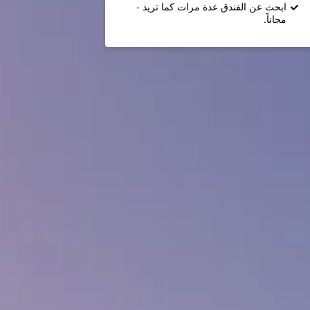
ابحث عن الفندق عدة مرات كما تريد -
مجاناً.