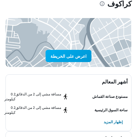
كراكوف
اعرض على الخريطة
أشهر المعالم
مسافة مشي إلى 2 من الدقائق
0.2
مستودع صناعة القماش
كيلومتر
مسافة مشي إلى 2 من الدقائق
0.2
ساحة السوق الرئيسية
كيلومتر
إظهار المزيد