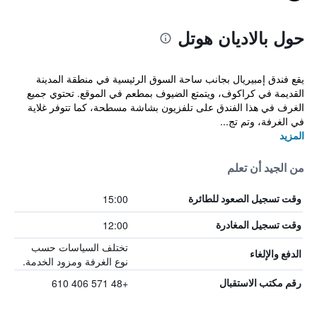
حول بالاديان هوتل
يقع فندق إمبيريال بجانب ساحة السوق الرئيسية في منطقة المدينة
القديمة في كراكوف، ويتمتع الضيوف بمطعم في الموقع. تحتوي جميع
الغرف في هذا الفندق على تلفزيون بشاشة مسطحة، كما تتوفر غلاية
في الغرفة، وتم تج...
المزيد
من الجيد أن تعلم
15:00
وقت تسجيل الصعود للطائرة
12:00
وقت تسجيل المغادرة
تختلف السياسات حسب
الدفع والإلغاء
نوع الغرفة ومزود الخدمة.
+48 571 406 610
رقم مكتب الاستقبال