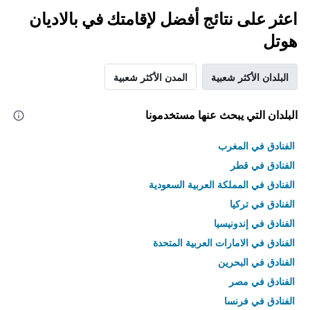
اعثر على نتائج أفضل لإقامتك في بالاديان
هوتل
البلدان الأكثر شعبية
المدن الأكثر شعبية
البلدان التي يبحث عنها مستخدمونا
الفنادق في المغرب
الفنادق في قطر
الفنادق في المملكة العربية السعودية
الفنادق في تركيا
الفنادق في إندونيسيا
الفنادق في الامارات العربية المتحدة
الفنادق في البحرين
الفنادق في مصر
الفنادق في فرنسا