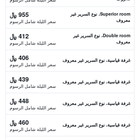
955 ﷼
Superior room، نوع السرير غير
معروف
سعر الليلة شامل الرسوم
412 ﷼
Double room، نوع السرير غير
معروف
سعر الليلة شامل الرسوم
406 ﷼
غرفة قياسية، نوع السرير غير معروف
سعر الليلة شامل الرسوم
439 ﷼
غرفة قياسية، نوع السرير غير معروف
سعر الليلة شامل الرسوم
448 ﷼
غرفة قياسية، نوع السرير غير معروف
سعر الليلة شامل الرسوم
460 ﷼
غرفة قياسية، نوع السرير غير معروف
سعر الليلة شامل الرسوم