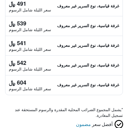
491 ﷼
غرفة قياسية، نوع السرير غير معروف
سعر الليلة شامل الرسوم
539 ﷼
غرفة قياسية، نوع السرير غير معروف
سعر الليلة شامل الرسوم
541 ﷼
غرفة قياسية، نوع السرير غير معروف
سعر الليلة شامل الرسوم
542 ﷼
غرفة قياسية، نوع السرير غير معروف
سعر الليلة شامل الرسوم
604 ﷼
غرفة قياسية، نوع السرير غير معروف
سعر الليلة شامل الرسوم
*
يشمل المجموع الضرائب المحلية المقدرة والرسوم المستحقة عند
تسجيل المغادرة.
أفضل سعر
مضمون