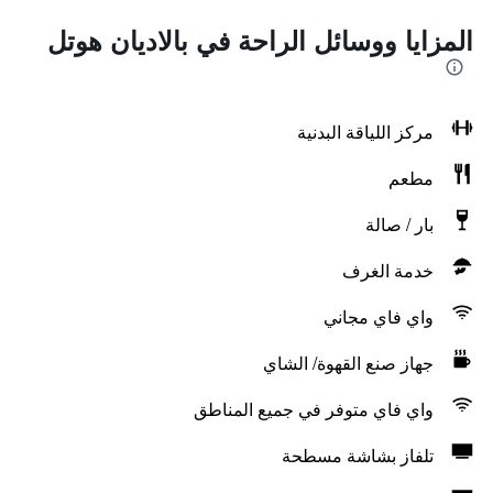
المزايا ووسائل الراحة في بالاديان هوتل
مركز اللياقة البدنية
مطعم
بار / صالة
خدمة الغرف
واي فاي مجاني
جهاز صنع القهوة/ الشاي
واي فاي متوفر في جميع المناطق
تلفاز بشاشة مسطحة