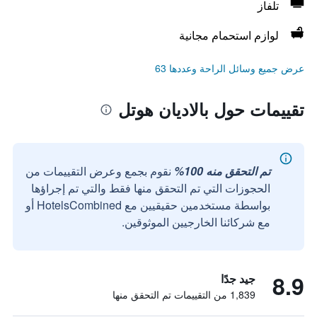
تلفاز
لوازم استحمام مجانية
عرض جميع وسائل الراحة وعددها 63
تقييمات حول بالاديان هوتل
تم التحقق منه 100%
نقوم بجمع وعرض التقييمات من
الحجوزات التي تم التحقق منها فقط والتي تم إجراؤها
بواسطة مستخدمين حقيقيين مع HotelsCombined أو
مع شركائنا الخارجيين الموثوقين.
8.9
جيد جدًا
1,839 من التقييمات تم التحقق منها