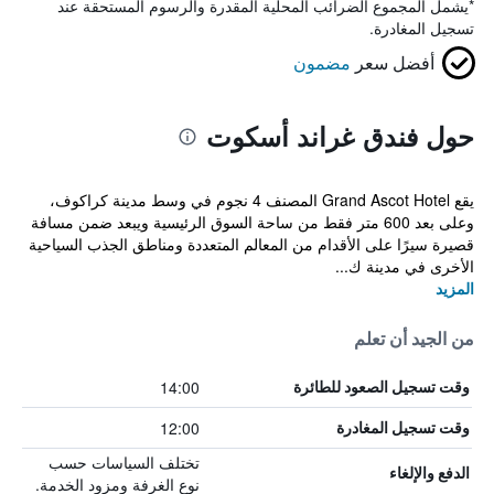
*
يشمل المجموع الضرائب المحلية المقدرة والرسوم المستحقة عند
تسجيل المغادرة.
أفضل سعر
مضمون
حول فندق غراند أسكوت
يقع Grand Ascot Hotel المصنف 4 نجوم في وسط مدينة كراكوف،
وعلى بعد 600 متر فقط من ساحة السوق الرئيسية ويبعد ضمن مسافة
قصيرة سيرًا على الأقدام من المعالم المتعددة ومناطق الجذب السياحية
الأخرى في مدينة ك...
المزيد
من الجيد أن تعلم
14:00
وقت تسجيل الصعود للطائرة
12:00
وقت تسجيل المغادرة
تختلف السياسات حسب
الدفع والإلغاء
نوع الغرفة ومزود الخدمة.