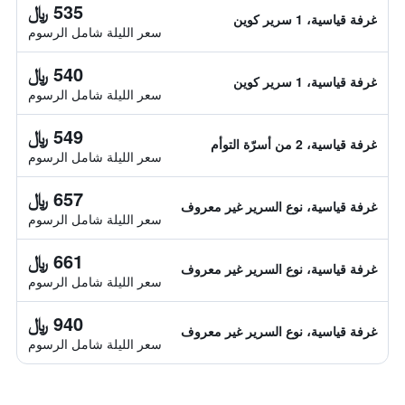
535 ﷼
غرفة قياسية، 1 سرير كوين
سعر الليلة شامل الرسوم
540 ﷼
غرفة قياسية، 1 سرير كوين
سعر الليلة شامل الرسوم
549 ﷼
غرفة قياسية، 2 من أسرّة التوأم
سعر الليلة شامل الرسوم
657 ﷼
غرفة قياسية، نوع السرير غير معروف
سعر الليلة شامل الرسوم
661 ﷼
غرفة قياسية، نوع السرير غير معروف
سعر الليلة شامل الرسوم
940 ﷼
غرفة قياسية، نوع السرير غير معروف
سعر الليلة شامل الرسوم