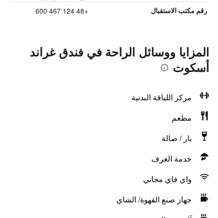
+48 124 467 600
رقم مكتب الاستقبال
المزايا ووسائل الراحة في فندق غراند
أسكوت
مركز اللياقة البدنية
مطعم
بار / صالة
خدمة الغرف
واي فاي مجاني
جهاز صنع القهوة/ الشاي