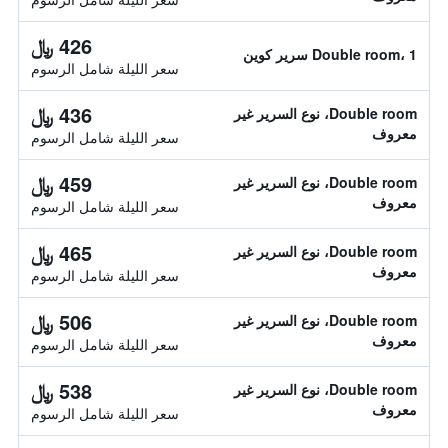
426 ﷼
Double room، 1 سرير كوين
سعر الليلة شامل الرسوم
436 ﷼
Double room، نوع السرير غير
معروف
سعر الليلة شامل الرسوم
459 ﷼
Double room، نوع السرير غير
معروف
سعر الليلة شامل الرسوم
465 ﷼
Double room، نوع السرير غير
معروف
سعر الليلة شامل الرسوم
506 ﷼
Double room، نوع السرير غير
معروف
سعر الليلة شامل الرسوم
538 ﷼
Double room، نوع السرير غير
معروف
سعر الليلة شامل الرسوم