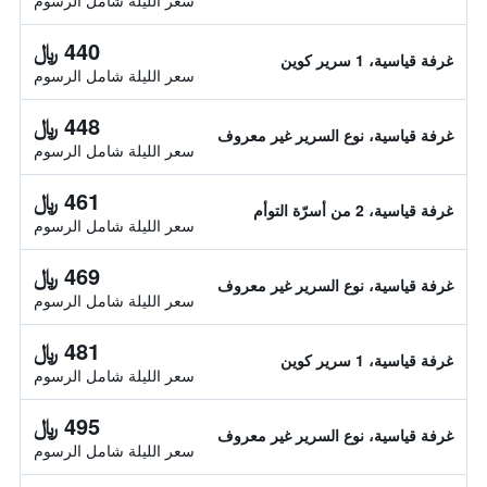
سعر الليلة شامل الرسوم
440 ﷼
غرفة قياسية، 1 سرير كوين
سعر الليلة شامل الرسوم
448 ﷼
غرفة قياسية، نوع السرير غير معروف
سعر الليلة شامل الرسوم
461 ﷼
غرفة قياسية، 2 من أسرّة التوأم
سعر الليلة شامل الرسوم
469 ﷼
غرفة قياسية، نوع السرير غير معروف
سعر الليلة شامل الرسوم
481 ﷼
غرفة قياسية، 1 سرير كوين
سعر الليلة شامل الرسوم
495 ﷼
غرفة قياسية، نوع السرير غير معروف
سعر الليلة شامل الرسوم