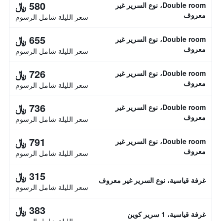
580 ﷼
Double room، نوع السرير غير
معروف
سعر الليلة شامل الرسوم
655 ﷼
Double room، نوع السرير غير
معروف
سعر الليلة شامل الرسوم
726 ﷼
Double room، نوع السرير غير
معروف
سعر الليلة شامل الرسوم
736 ﷼
Double room، نوع السرير غير
معروف
سعر الليلة شامل الرسوم
791 ﷼
Double room، نوع السرير غير
معروف
سعر الليلة شامل الرسوم
315 ﷼
غرفة قياسية، نوع السرير غير معروف
سعر الليلة شامل الرسوم
383 ﷼
غرفة قياسية، 1 سرير كوين