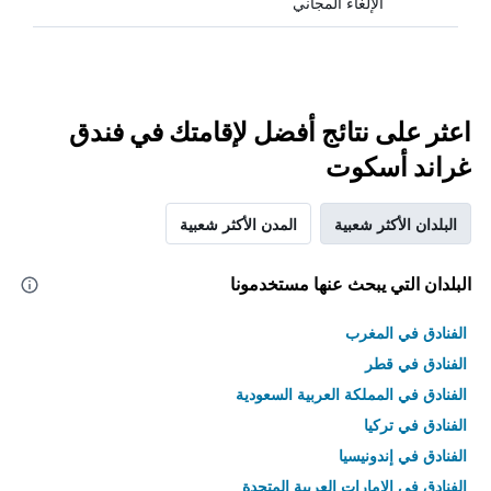
الإلغاء المجاني
اعثر على نتائج أفضل لإقامتك في فندق
غراند أسكوت
البلدان الأكثر شعبية
المدن الأكثر شعبية
البلدان التي يبحث عنها مستخدمونا
الفنادق في المغرب
الفنادق في قطر
الفنادق في المملكة العربية السعودية
الفنادق في تركيا
الفنادق في إندونيسيا
الفنادق في الامارات العربية المتحدة