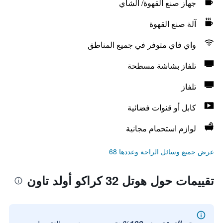
جهاز صنع القهوة/ الشاي
آلة صنع القهوة
واي فاي متوفر في جميع المناطق
تلفاز بشاشة مسطحة
تلفاز
كابل أو قنوات فضائية
لوازم استحمام مجانية
عرض جميع وسائل الراحة وعددها 68
تقييمات حول هوتل 32 كراكو أولد تاون