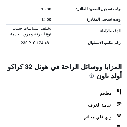
15:00
وقت تسجيل الصعود للطائرة
12:00
وقت تسجيل المغادرة
تختلف السياسات حسب
الدفع والإلغاء
نوع الغرفة ومزود الخدمة.
+48 124 216 236
رقم مكتب الاستقبال
المزايا ووسائل الراحة في هوتل 32 كراكو
أولد تاون
مطعم
خدمة الغرف
واي فاي مجاني