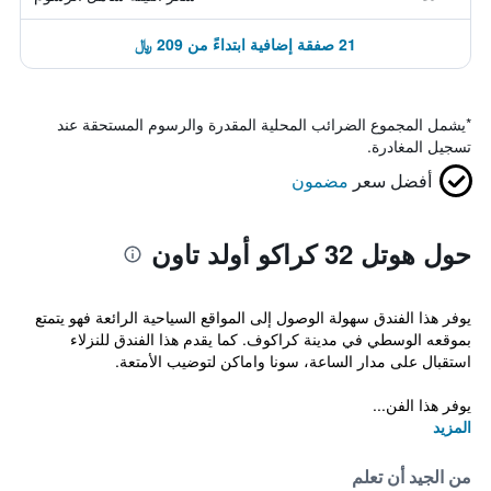
21 صفقة إضافية ابتداءً من 209 ﷼
*
يشمل المجموع الضرائب المحلية المقدرة والرسوم المستحقة عند
تسجيل المغادرة.
أفضل سعر
مضمون
حول هوتل 32 كراكو أولد تاون
يوفر هذا الفندق سهولة الوصول إلى المواقع السياحية الرائعة فهو يتمتع
بموقعه الوسطي في مدينة كراكوف. كما يقدم هذا الفندق للنزلاء
استقبال على مدار الساعة، سونا واماكن لتوضيب الأمتعة.
يوفر هذا الفن...
المزيد
من الجيد أن تعلم