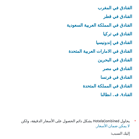
الفنادق في المغرب
الفنادق في قطر
الفنادق في المملكة العربية السعودية
الفنادق في تركيا
الفنادق في إندونيسيا
الفنادق في الامارات العربية المتحدة
الفنادق في البحرين
الفنادق في مصر
الفنادق في فرنسا
الفنادق في المملكة المتحدة
الفنادق في إيطاليا
الفنادق في تايلاند
*
يحاول HotelsCombined بشكل دائم الحصول على الأسعار الدقيقة، ولكن
لا يمكن ضمان الأسعار
.
إليك السبب: