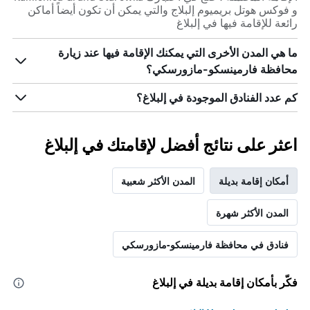
و فوكس هوتل بريميوم إلبلاج والتي يمكن أن تكون أيضاً أماكن
رائعة للإقامة فيها في إلبلاغ
ما هي المدن الأخرى التي يمكنك الإقامة فيها عند زيارة
محافظة فارمينسكو-مازورسكي؟
كم عدد الفنادق الموجودة في إلبلاغ؟
اعثر على نتائج أفضل لإقامتك في إلبلاغ
أمكان إقامة بديلة
المدن الأكثر شعبية
المدن الأكثر شهرة
فنادق في محافظة فارمينسكو-مازورسكي
فكّر بأمكان إقامة بديلة في إلبلاغ